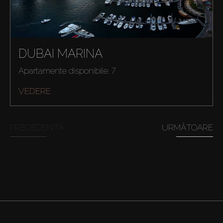
DUBAI MARINA
Apartamente disponibile: 7
VEDERE
PRECEDENTĂ
URMĂTOARE