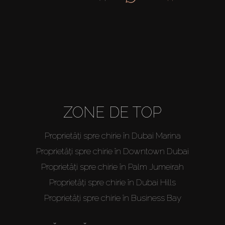
ZONE DE TOP
Proprietăți spre chirie în Dubai Marina
Proprietăți spre chirie în Downtown Dubai
Proprietăți spre chirie în Palm Jumeirah
Proprietăți spre chirie în Dubai Hills
Proprietăți spre chirie în Business Bay