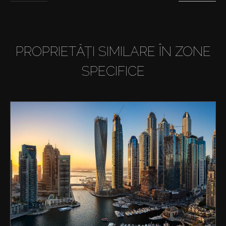
PROPRIETĂȚI SIMILARE ÎN ZONE
SPECIFICE