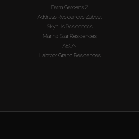
Farm Gardens 2
Address Residences Zabeel
Skyhills Residences
Marina Star Residences
AEON
Habtoor Grand Residences