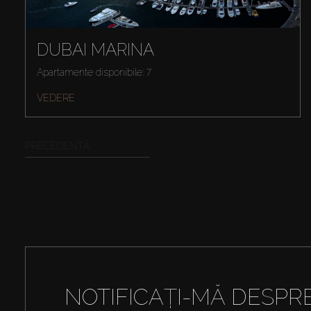
DUBAI MARINA
Apartamente disponibile: 7
VEDERE
PRECEDENTĂ
NOTIFICAȚI-MĂ DESPR