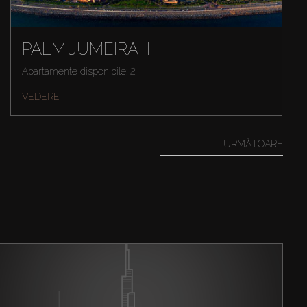
PALM JUMEIRAH
Apartamente disponibile: 2
VEDERE
URMĂTOARE