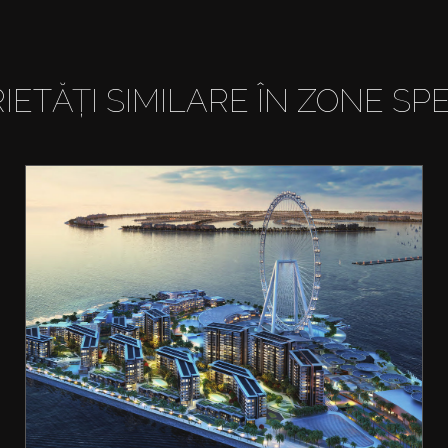
IETĂȚI SIMILARE ÎN ZONE SPE