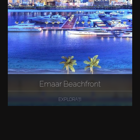
Emaar Beachfront
EXPLORAȚI