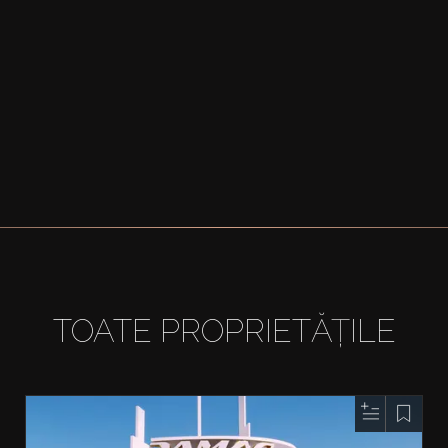
TOATE PROPRIETĂȚILE