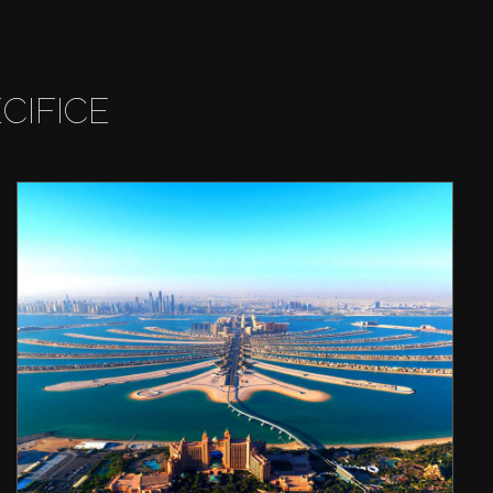
CIFICE