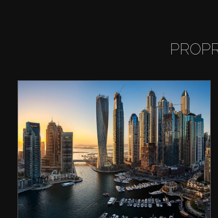
PROPR