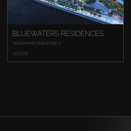
BLUEWATERS RESIDENCES
Apartamente disponibile: 4
VEDERE