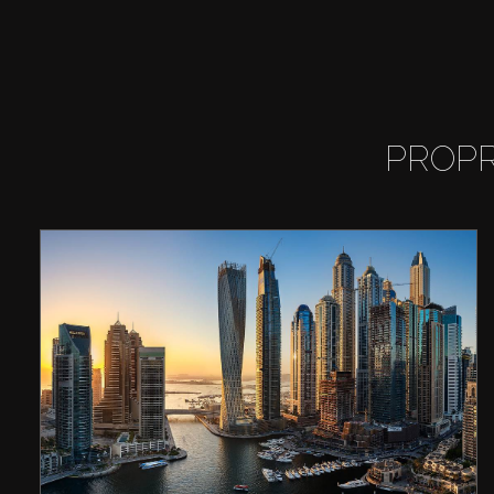
PROPR