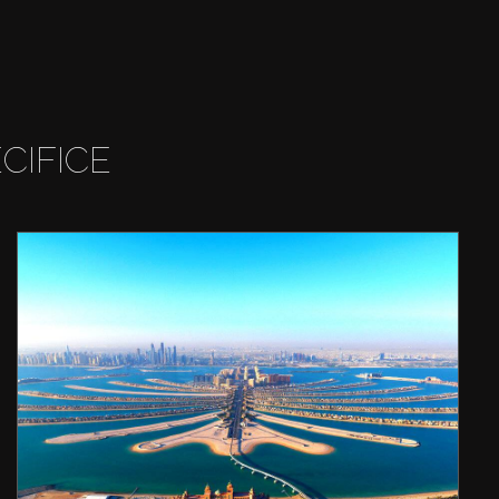
CIFICE