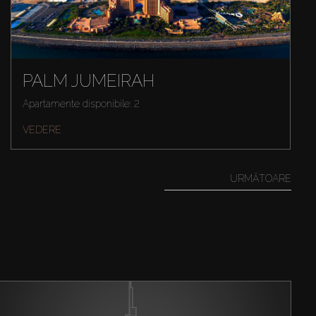
PALM JUMEIRAH
Apartamente disponibile: 2
VEDERE
URMĂTOARE