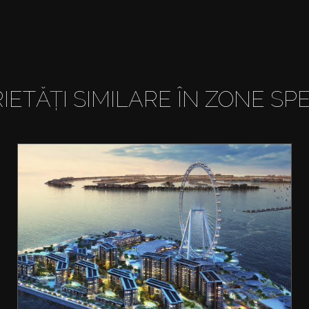
IETĂȚI SIMILARE ÎN ZONE SPE