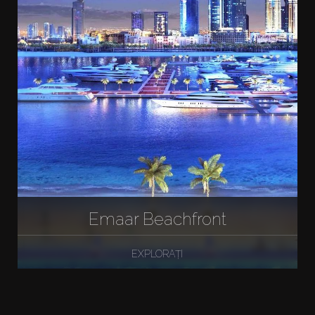
Emaar Beachfront
EXPLORAȚI