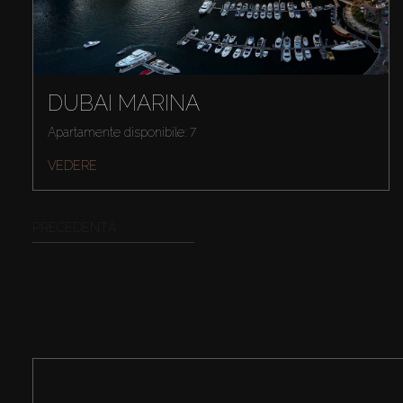
DUBAI MARINA
Apartamente disponibile: 7
VEDERE
PRECEDENTĂ