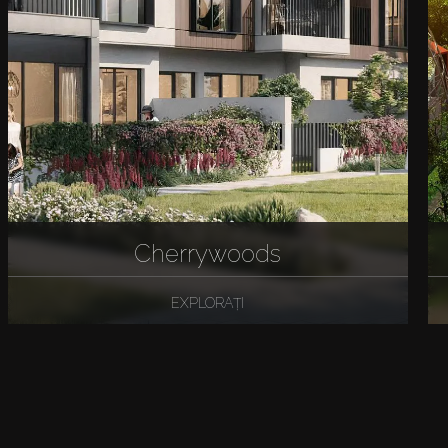
Cherrywoods
EXPLORAȚI