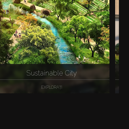
Sustainable City
EXPLORAȚI