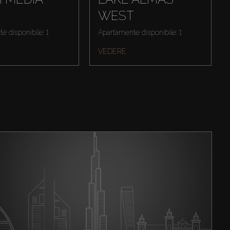
WEST
e disponibile: 1
Apartamente disponibile: 1
VEDERE