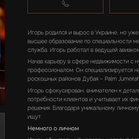
Игорь родился и вырос в Украине, но уже
высшее образование по специальности м
Начав карьеру в сфере недвижимости с ну
профессионалом. Он специализируется на
Игорь сфокусирован, внимателен к деталя
потребности клиентов и учитывает их фи
решения. Благодаря уникальному личному 
Немного о личном