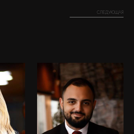
СЛЕДУЮЩАЯ