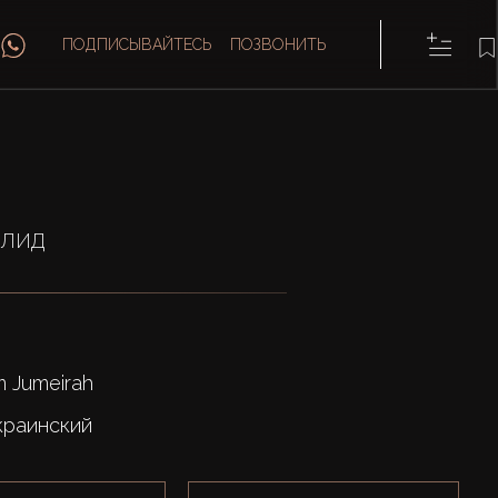
ПОДПИСЫВАЙТЕСЬ
ПОЗВОНИТЬ
млид
 Jumeirah
краинский