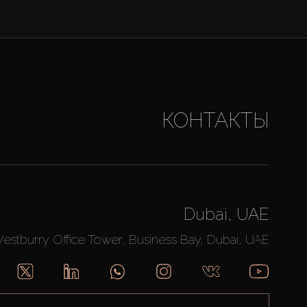
КОНТАКТЫ
Dubai, UAE
Westburry Office Tower, Business Bay, Dubai, UAE