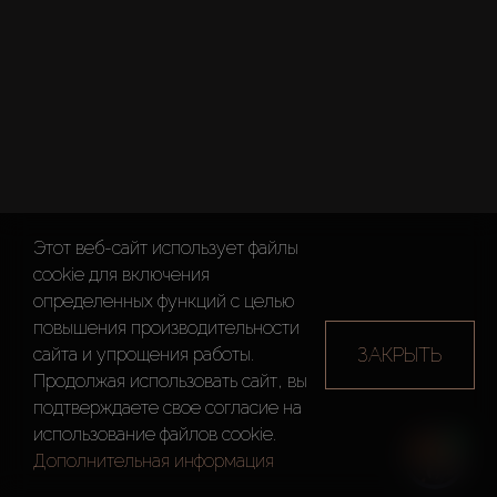
Этот веб-сайт использует файлы
cookie для включения
определенных функций c целью
повышения производительности
ЗАКРЫТЬ
сайта и упрощения работы.
Продолжая использовать сайт, вы
подтверждаете свое согласие на
использование файлов cookie.
Дополнительная информация