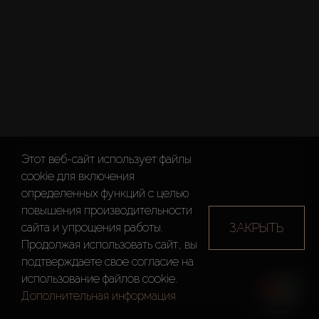
Этот веб-сайт использует файлы
cookie для включения
определенных функций c целью
повышения производительности
ЗАКРЫТЬ
сайта и упрощения работы.
Продолжая использовать сайт, вы
подтверждаете свое согласие на
использование файлов cookie.
Дополнительная информация