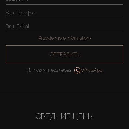
Provide more information
ОТПРАВИТЬ
Или свяжитесь через
WhatsApp
СРЕДНИЕ ЦЕНЫ