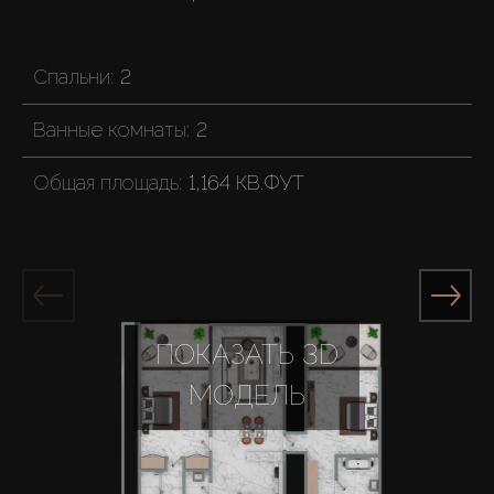
Спальни:
2
Ванные комнаты:
2
Общая площадь:
1,164 КВ.ФУТ
ПОКАЗАТЬ 3D
МОДЕЛЬ