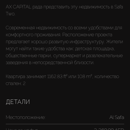
AX CAPITAL рада представить эту недвижимость в Safa
Two.
Современная недвижимость со всеми удобствами для
комфортного проживания. Расположение проекта
предлагает хорошо развитую инфраструктуру. Жители
могут найти такие удобства как: детская площадка,
общественные парки, супермаркет и развлекательные
заведения в непосредственной близости.
Квартира занимает 1162.83 ft² или 108 m², количество
спален: 2
ДЕТАЛИ
Местоположение:
Al Safa