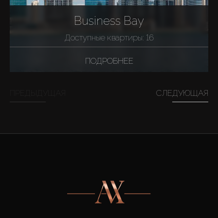
Business Bay
Доступные квартиры: 16
ПОДРОБНЕЕ
ПРЕДЫДУЩАЯ
СЛЕДУЮЩАЯ