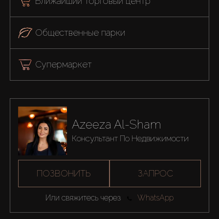
Ближайший торговый центр
Общественные парки
Супермаркет
Azeeza Al-Sham
Консультант По Недвижимости
ПОЗВОНИТЬ
ЗАПРОС
Или свяжитесь через
WhatsApp