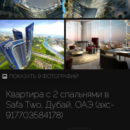
ПОКАЗАТЬ 9 ФОТОГРАФИЙ
Квартира с 2 спальнями в
Safa Two, Дубай, ОАЭ (axc-
917703584178)