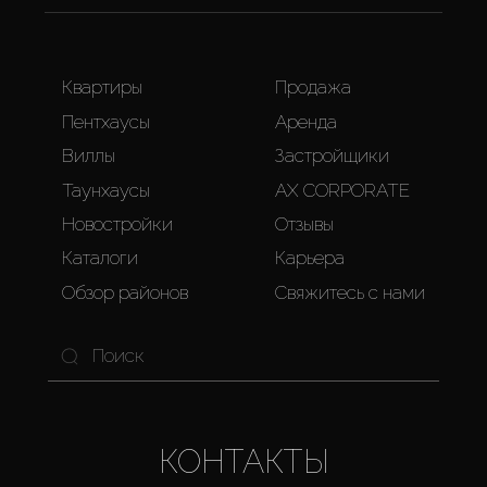
Квартиры
Продажа
Пентхаусы
Аренда
Виллы
Застройщики
Таунхаусы
AX CORPORATE
Новостройки
Отзывы
Каталоги
Карьера
Обзор районов
Свяжитесь с нами
КОНТАКТЫ