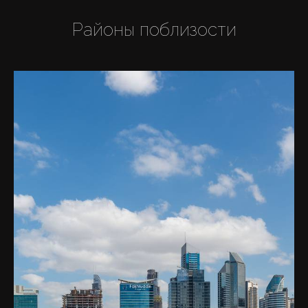
Районы поблизости