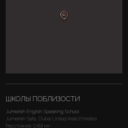
ШКОЛЫ ПОБЛИЗОСТИ
Jumeirah English Speaking School
Jumeirah Safa, Dubai United Arab Emirates
Расстояние:
0.89 км