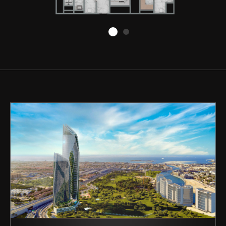
Купить
Аренда
Продажа
Новостройки