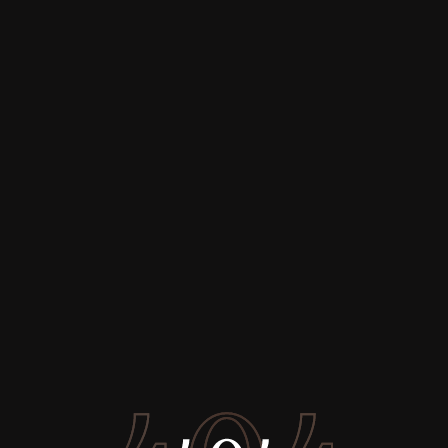
Купить
Аренда
Продажа