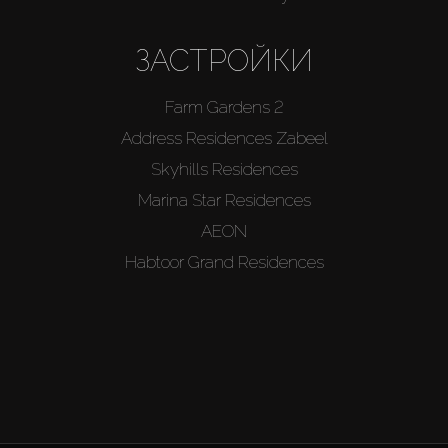
ЗАСТРОЙКИ
Farm Gardens 2
Address Residences Zabeel
Skyhills Residences
Marina Star Residences
AEON
Habtoor Grand Residences