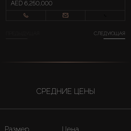
AED 6,250,000
ПРЕДЫДУЩАЯ
СЛЕДУЮЩАЯ
СРЕДНИЕ ЦЕНЫ
Размер
Цена