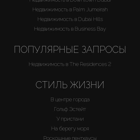
Недвижимость в Palm Jumeirah
Недвижимость в Dubai Hills
Недвижимость в Business Bay
ПОПУЛЯРНЫЕ ЗАПРОСЫ
Недвижимость в The Residences 2
СТИЛЬ ЖИЗНИ
В центре города
Гольф Эстейт
У пристани
На берегу моря
Роскошные пентхаусы