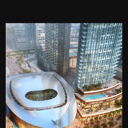
Районы поблизости