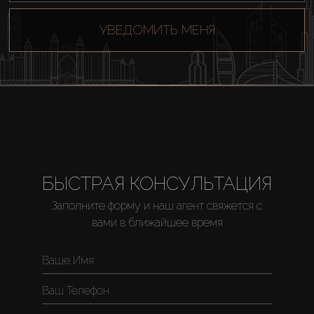
УВЕДОМИТЬ МЕНЯ
БЫСТРАЯ КОНСУЛЬТАЦИЯ
Заполните форму и наш агент свяжется с
вами в ближайшее время