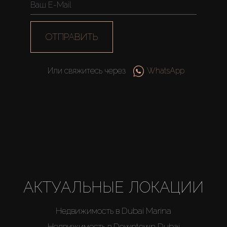
ОТПРАВИТЬ
Или свяжитесь через
WhatsApp
АКТУАЛЬНЫЕ ЛОКАЦИИ
Недвижимость в Dubai Marina
Недвижимость в Downtown Dubai