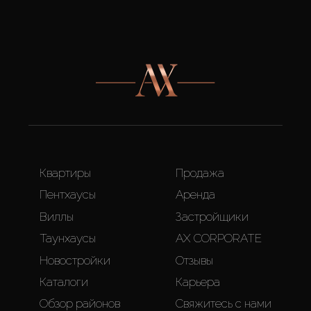
Квартиры
Продажа
Пентхаусы
Аренда
Виллы
Застройщики
Таунхаусы
AX CORPORATE
Новостройки
Отзывы
Каталоги
Карьера
Обзор районов
Свяжитесь с нами