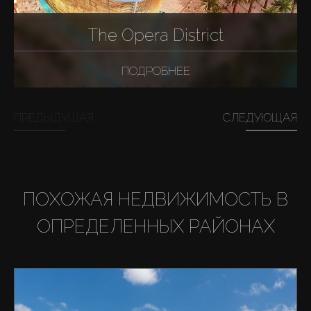
The Opera District
ПОДРОБНЕЕ
ПРЕДЫДУЩАЯ
СЛЕДУЮЩАЯ
ПОХОЖАЯ НЕДВИЖИМОСТЬ В
ОПРЕДЕЛЕННЫХ РАЙОНАХ