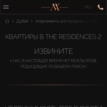
RU
Дубай
Апартаменты для продажи
Al Barari
КВАРТИРЫ В THE RESIDENCES 2
ИЗВИНИТЕ
У НАС В НАСТОЯЩЕЕ ВРЕМЯ НЕТ РЕЗУЛЬТАТОВ,
ПОДХОДЯЩИХ ПО ВАШЕМУ ПОИСКУ