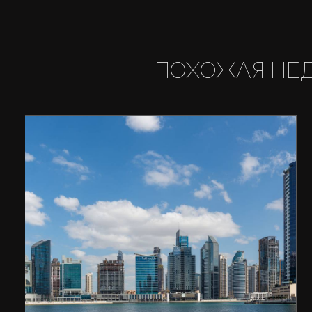
ПОХОЖАЯ НЕ