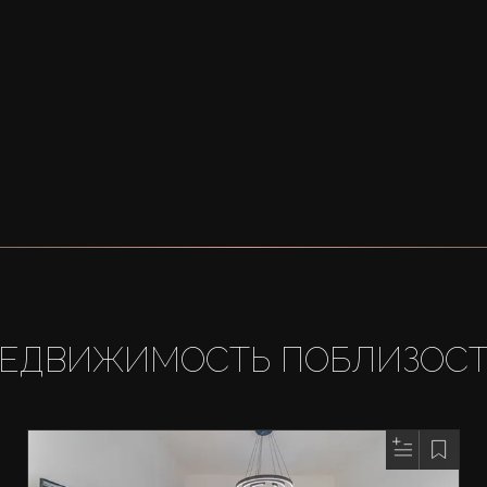
ЕДВИЖИМОСТЬ ПОБЛИЗОС