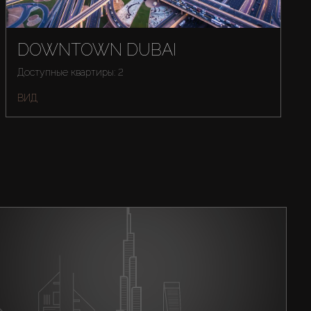
DOWNTOWN DUBAI
Доступные квартиры: 2
ВИД