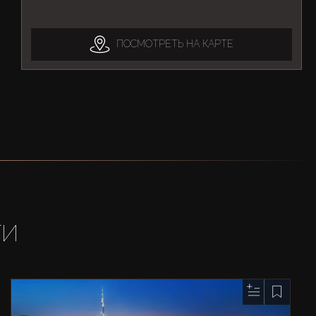
ПОСМОТРЕТЬ НА КАРТЕ
ТИ