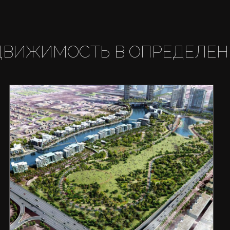
ДВИЖИМОСТЬ В ОПРЕДЕЛЕН