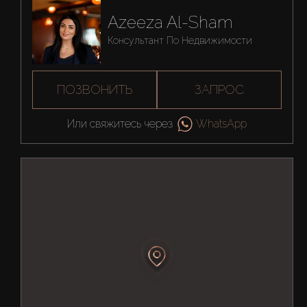
Azeeza Al-Sham
Консультант По Недвижимости
ПОЗВОНИТЬ
ЗАПРОС
Или свяжитесь через
WhatsApp