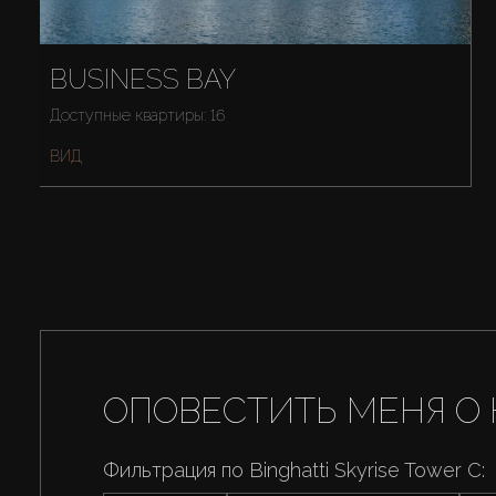
BUSINESS BAY
Доступные квартиры: 16
ВИД
ОПОВЕСТИТЬ МЕНЯ О 
Фильтрация по Binghatti Skyrise Tower C: