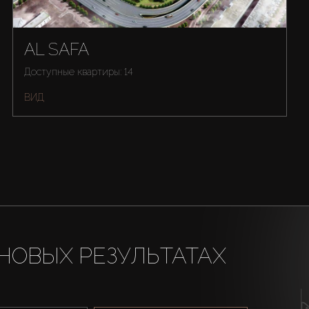
AL SAFA
Доступные квартиры: 14
ВИД
НОВЫХ РЕЗУЛЬТАТАХ