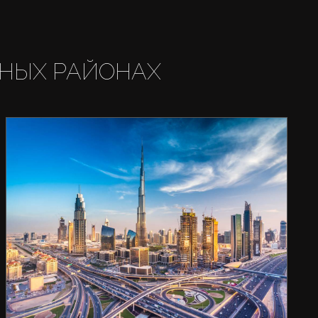
НЫХ РАЙОНАХ