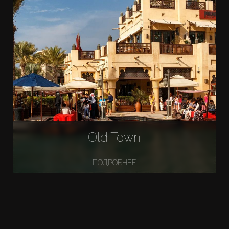
Old Town
ПОДРОБНЕЕ