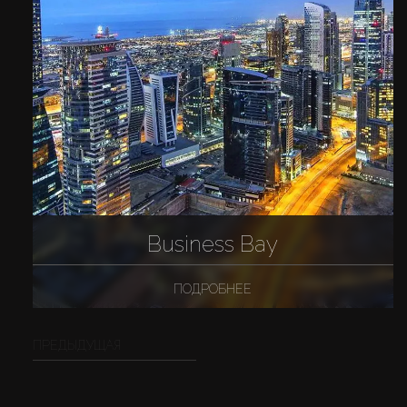
Business Bay
ПОДРОБНЕЕ
ПРЕДЫДУЩАЯ