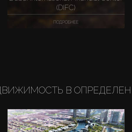
(DIFC)
ПОДРОБНЕЕ
ДВИЖИМОСТЬ В ОПРЕДЕЛЕН