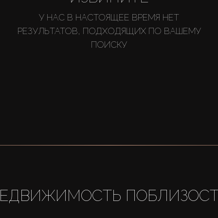
У НАС В НАСТОЯЩЕЕ ВРЕМЯ НЕТ
РЕЗУЛЬТАТОВ, ПОДХОДЯЩИХ ПО ВАШЕМУ
ПОИСКУ
ЕДВИЖИМОСТЬ ПОБЛИЗОС