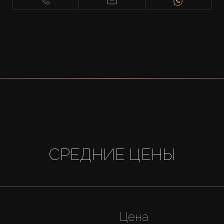
СРЕДНИЕ ЦЕНЫ
Цена