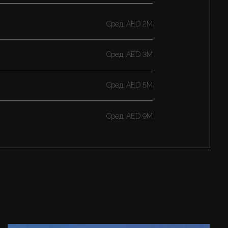
Cред.
AED 2M
Cред.
AED 3M
Cред.
AED 5M
Cред.
AED 9M