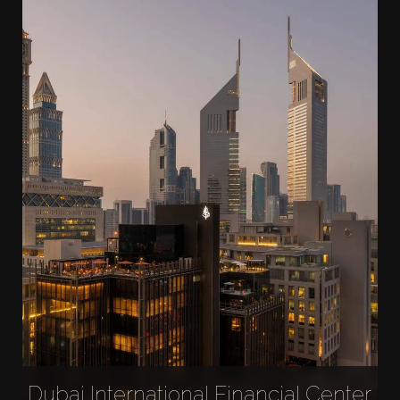
Dubai International Financial Center