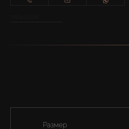
ПРЕДЫДУЩАЯ
Размер