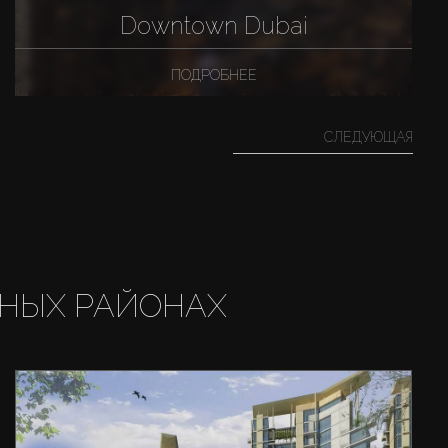
Downtown Dubai
ПОДРОБНЕЕ
СЛЕДУЮЩАЯ
НЫХ РАЙОНАХ