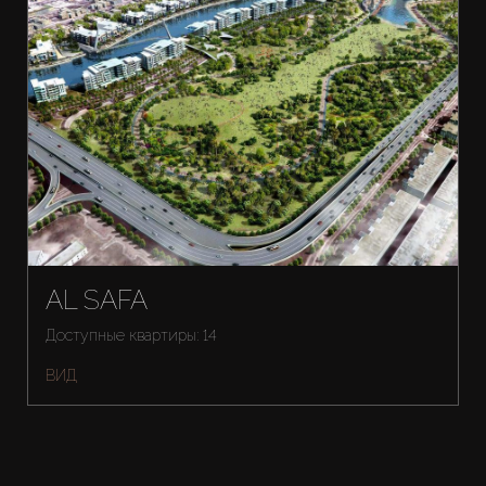
AL SAFA
Доступные квартиры: 14
ВИД