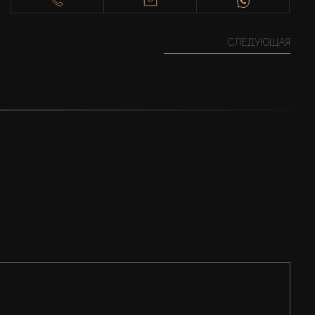
СЛЕДУЮЩАЯ