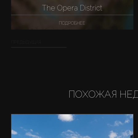
The Opera District
ПОДРОБНЕЕ
ПРЕДЫДУЩАЯ
ПОХОЖАЯ НЕ