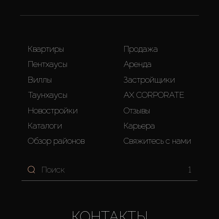
Квартиры
Продажа
Пентхаусы
Аренда
Виллы
Застройщики
Таунхаусы
AX CORPORATE
Новостройки
Отзывы
Каталоги
Карьера
Обзор районов
Свяжитесь с нами
1
КОНТАКТЫ