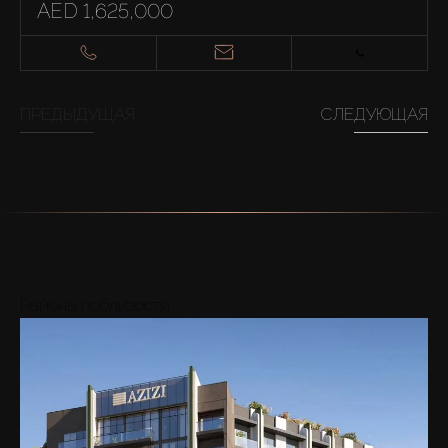
AED 1,625,000
ПРЕДЫДУЩАЯ
СЛЕДУЮЩАЯ
Районы поблизости