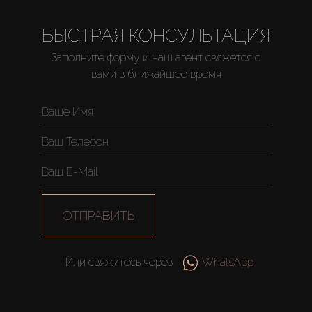
БЫСТРАЯ КОНСУЛЬТАЦИЯ
Заполните форму и наш агент свяжется с
вами в ближайшее время
ОТПРАВИТЬ
Или свяжитесь через
WhatsApp