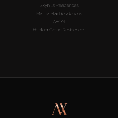
Skyhills Residences
Marina Star Residences
AEON
Habtoor Grand Residences