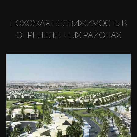
ПОХОЖАЯ НЕДВИЖИМОСТЬ В
ОПРЕДЕЛЕННЫХ РАЙОНАХ