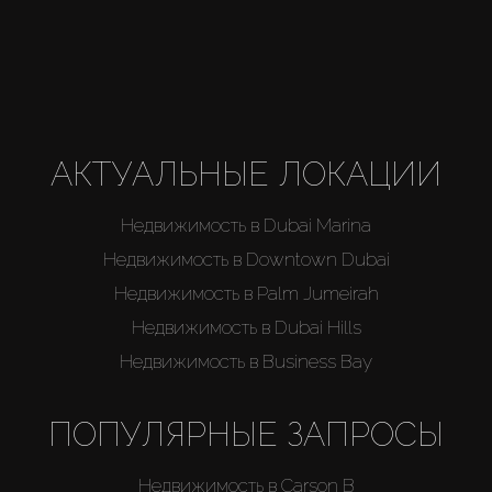
АКТУАЛЬНЫЕ ЛОКАЦИИ
Недвижимость в Dubai Marina
Недвижимость в Downtown Dubai
Недвижимость в Palm Jumeirah
Недвижимость в Dubai Hills
Недвижимость в Business Bay
ПОПУЛЯРНЫЕ ЗАПРОСЫ
Недвижимость в Carson B