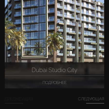
Dubai Studio City
ПОДРОБНЕЕ
ПРЕДЫДУЩАЯ
СЛЕДУЮЩАЯ