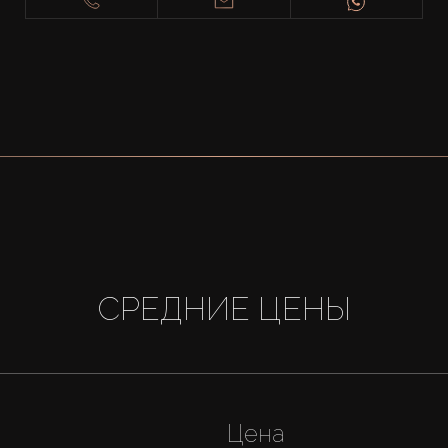
СРЕДНИЕ ЦЕНЫ
Цена