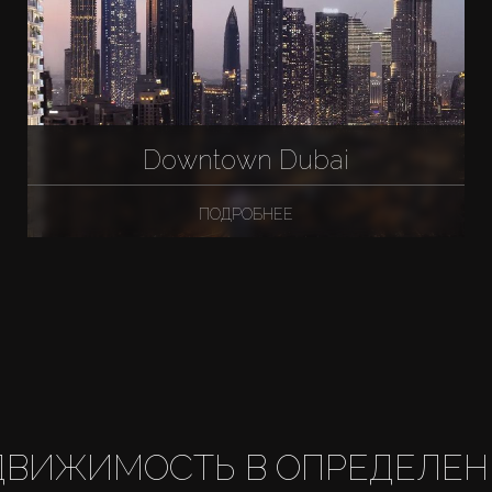
Downtown Dubai
ПОДРОБНЕЕ
ДВИЖИМОСТЬ В ОПРЕДЕЛЕН