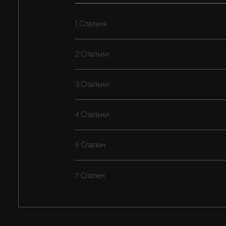
1 Спальня
2 Спальни
3 Спальни
4 Спальни
5 Спален
7 Спален