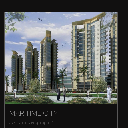
MARITIME CITY
Доступные квартиры: 11