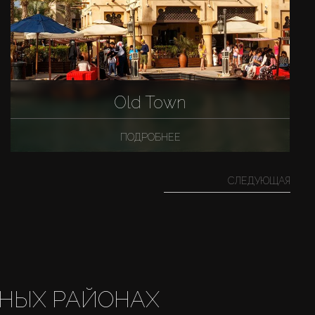
Old Town
ПОДРОБНЕЕ
СЛЕДУЮЩАЯ
НЫХ РАЙОНАХ