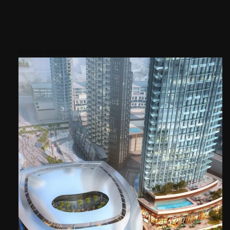
Районы поблизости