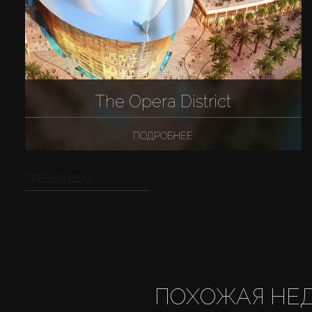
The Opera District
ПОДРОБНЕЕ
ПРЕДЫДУЩАЯ
ПОХОЖАЯ НЕ