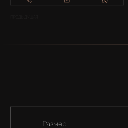
ПРЕДЫДУЩАЯ
Размер