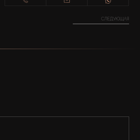
СЛЕДУЮЩАЯ