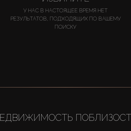
У НАС В НАСТОЯЩЕЕ ВРЕМЯ НЕТ
РЕЗУЛЬТАТОВ, ПОДХОДЯЩИХ ПО ВАШЕМУ
ПОИСКУ
ЕДВИЖИМОСТЬ ПОБЛИЗОС