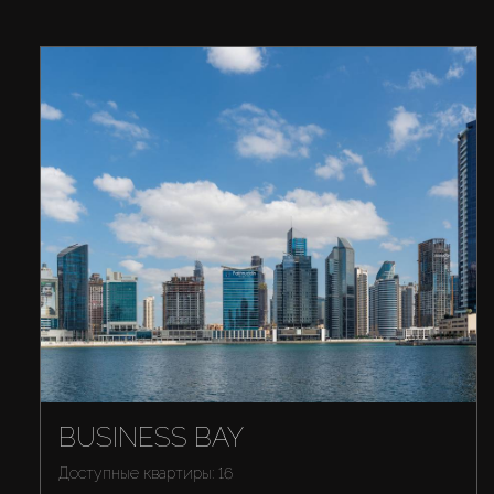
BUSINESS BAY
Доступные квартиры: 16