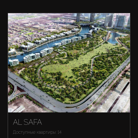
AL SAFA
Доступные квартиры: 14