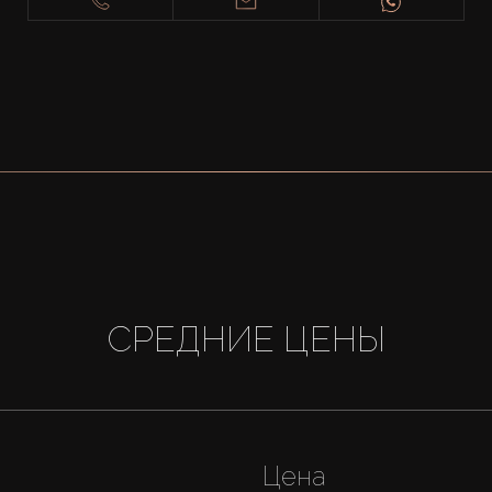
СРЕДНИЕ ЦЕНЫ
Цена