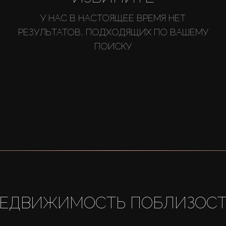
У НАС В НАСТОЯЩЕЕ ВРЕМЯ НЕТ
РЕЗУЛЬТАТОВ, ПОДХОДЯЩИХ ПО ВАШЕМУ
ПОИСКУ
ЕДВИЖИМОСТЬ ПОБЛИЗОС