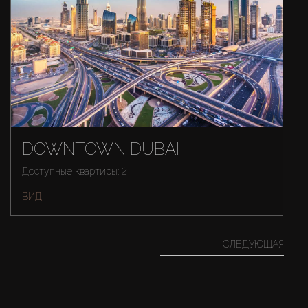
DOWNTOWN DUBAI
Доступные квартиры: 2
ВИД
СЛЕДУЮЩАЯ