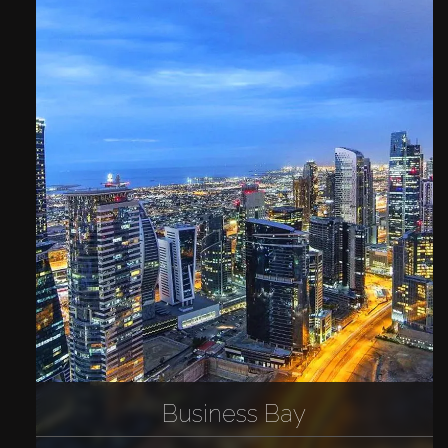
Business Bay