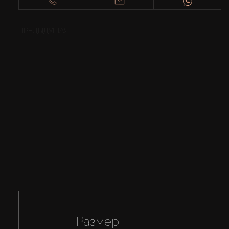
ПРЕДЫДУЩАЯ
Размер