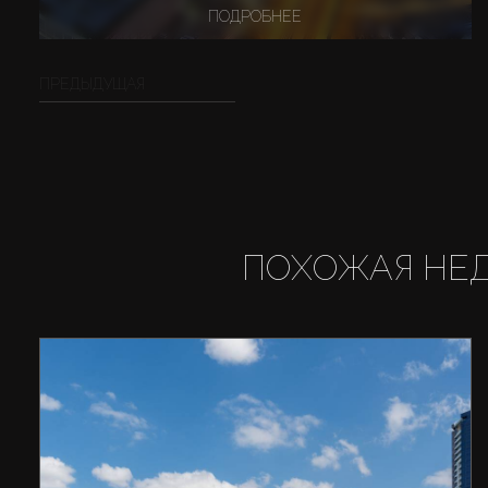
ПОДРОБНЕЕ
ПРЕДЫДУЩАЯ
ПОХОЖАЯ НЕ