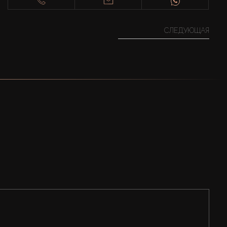
СЛЕДУЮЩАЯ