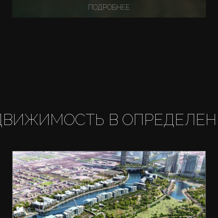
ПОДРОБНЕЕ
ДВИЖИМОСТЬ В ОПРЕДЕЛЕН