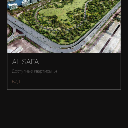
AL SAFA
Доступные квартиры: 14
ВИД