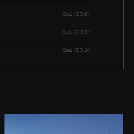
Cред.
AED 2M
Cред.
AED 3M
Cред.
AED 6M