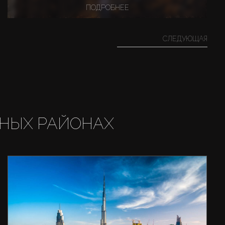
ПОДРОБНЕЕ
СЛЕДУЮЩАЯ
НЫХ РАЙОНАХ