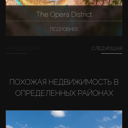
The Opera District
ПОДРОБНЕЕ
ПРЕДЫДУЩАЯ
СЛЕДУЮЩАЯ
ПОХОЖАЯ НЕДВИЖИМОСТЬ В
ОПРЕДЕЛЕННЫХ РАЙОНАХ