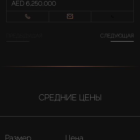
AED 6,250,000
ПРЕДЫДУЩАЯ
СЛЕДУЮЩАЯ
СРЕДНИЕ ЦЕНЫ
Размер
Цена