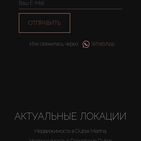
ОТПРАВИТЬ
Или свяжитесь через
WhatsApp
АКТУАЛЬНЫЕ ЛОКАЦИИ
Недвижимость в Dubai Marina
Недвижимость в Downtown Dubai