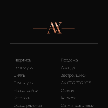
Квартиры
Продажа
Пентхаусы
Аренда
Виллы
Застройщики
Таунхаусы
AX CORPORATE
Новостройки
Отзывы
Каталоги
Карьера
Обзор районов
Свяжитесь с нами