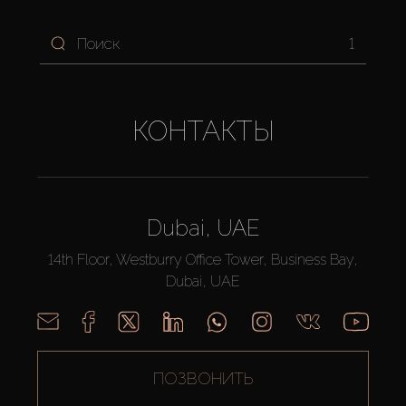
1
КОНТАКТЫ
Dubai, UAE
14th Floor, Westburry Office Tower, Business Bay,
Dubai, UAE
ПОЗВОНИТЬ