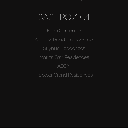
ЗАСТРОЙКИ
Farm Gardens 2
Address Residences Zabeel
Skyhills Residences
Marina Star Residences
AEON
Habtoor Grand Residences