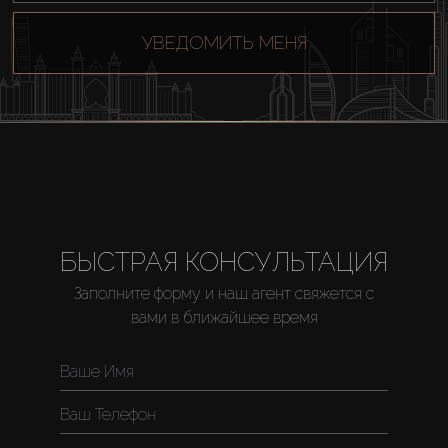
УВЕДОМИТЬ МЕНЯ
БЫСТРАЯ КОНСУЛЬТАЦИЯ
Заполните форму и наш агент свяжется с
вами в ближайшее время