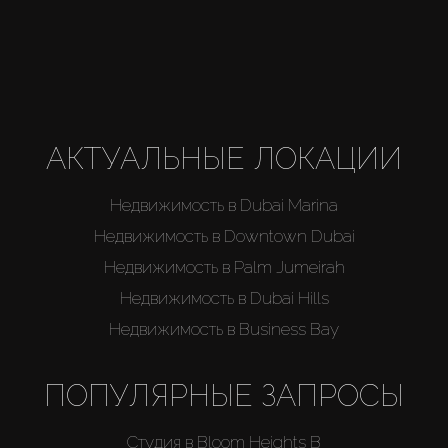
АКТУАЛЬНЫЕ ЛОКАЦИИ
Недвижимость в Dubai Marina
Недвижимость в Downtown Dubai
Недвижимость в Palm Jumeirah
Недвижимость в Dubai Hills
Недвижимость в Business Bay
ПОПУЛЯРНЫЕ ЗАПРОСЫ
Студия в Bloom Heights B