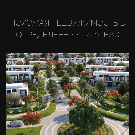
ПОХОЖАЯ НЕДВИЖИМОСТЬ В
ОПРЕДЕЛЕННЫХ РАЙОНАХ