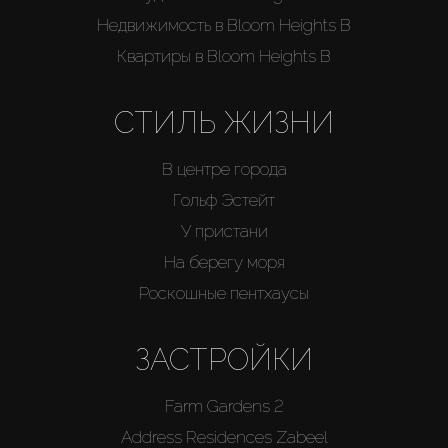
Недвижимость в Bloom Heights B
Квартиры в Bloom Heights B
СТИЛЬ ЖИЗНИ
В центре города
Гольф Эстейт
У пристани
На берегу моря
Роскошные пентхаусы
ЗАСТРОЙКИ
Farm Gardens 2
Address Residences Zabeel