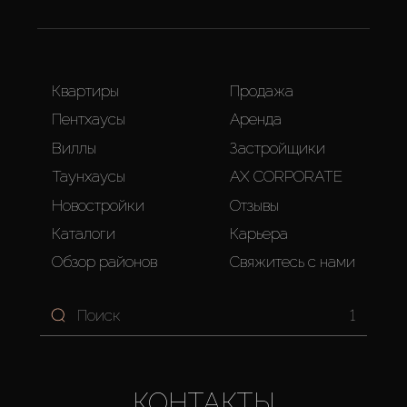
Квартиры
Продажа
Пентхаусы
Аренда
Виллы
Застройщики
Таунхаусы
AX CORPORATE
Новостройки
Отзывы
Каталоги
Карьера
Обзор районов
Свяжитесь с нами
1
КОНТАКТЫ