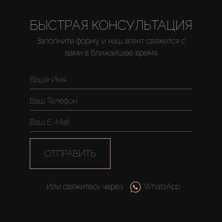
БЫСТРАЯ КОНСУЛЬТАЦИЯ
Заполните форму и наш агент свяжется с
вами в ближайшее время
ОТПРАВИТЬ
Или свяжитесь через
WhatsApp