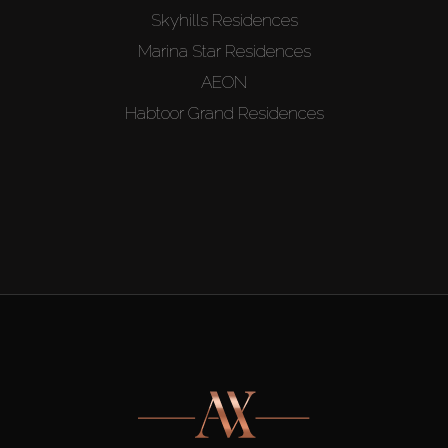
Skyhills Residences
Marina Star Residences
AEON
Habtoor Grand Residences