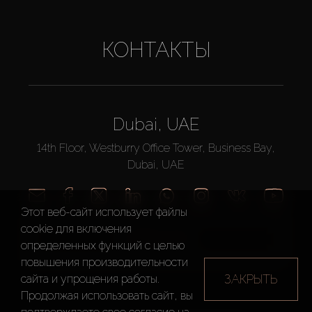
КОНТАКТЫ
Dubai, UAE
14th Floor, Westburry Office Tower, Business Bay,
Dubai, UAE
Этот веб-сайт использует файлы
cookie для включения
ПОЗВОНИТЬ
определенных функций c целью
повышения производительности
ЗАКРЫТЬ
сайта и упрощения работы.
Продолжая использовать сайт, вы