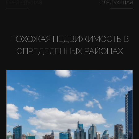
ПРЕДЫДУЩАЯ
СЛЕДУЮЩАЯ
ПОХОЖАЯ НЕДВИЖИМОСТЬ В
ОПРЕДЕЛЕННЫХ РАЙОНАХ
Купить