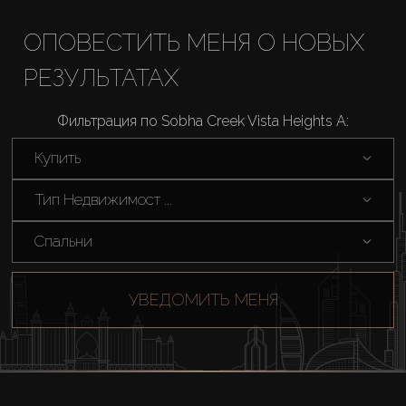
ОПОВЕСТИТЬ МЕНЯ О НОВЫХ
РЕЗУЛЬТАТАХ
Фильтрация по Sobha Creek Vista Heights A:
Купить
Тип Недвижимост ...
Спальни
УВЕДОМИТЬ МЕНЯ