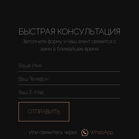
БЫСТРАЯ КОНСУЛЬТАЦИЯ
Заполните форму и наш агент свяжется с
вами в ближайшее время
ОТПРАВИТЬ
Или свяжитесь через
WhatsApp