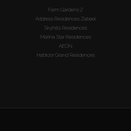
Farm Gardens 2
Address Residences Zabeel
Skyhills Residences
Marina Star Residences
AEON
Habtoor Grand Residences