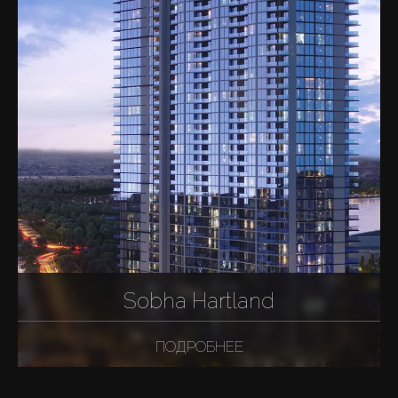
Sobha Hartland
ПОДРОБНЕЕ