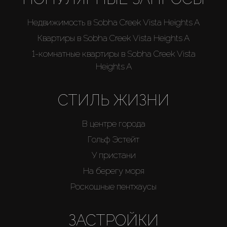
Недвижимость в Sobha Creek Vista Heights A
Квартиры в Sobha Creek Vista Heights A
1-комнатные квартиры в Sobha Creek Vista
Heights A
СТИЛЬ ЖИЗНИ
В центре города
Гольф Эстейт
У пристани
На берегу моря
Роскошные пентхаусы
ЗАСТРОЙКИ