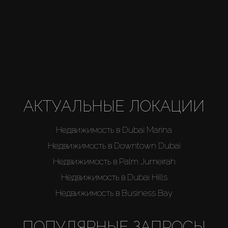
АКТУАЛЬНЫЕ ЛОКАЦИИ
Недвижимость в Dubai Marina
Недвижимость в Downtown Dubai
Недвижимость в Palm Jumeirah
Недвижимость в Dubai Hills
Недвижимость в Business Bay
ПОПУЛЯРНЫЕ ЗАПРОСЫ