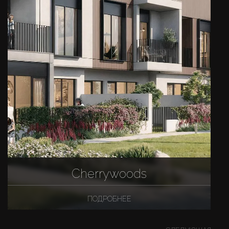
Cherrywoods
ПОДРОБНЕЕ