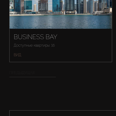
BUSINESS BAY
Доступные квартиры: 16
ВИД
ПРЕДЫДУЩАЯ