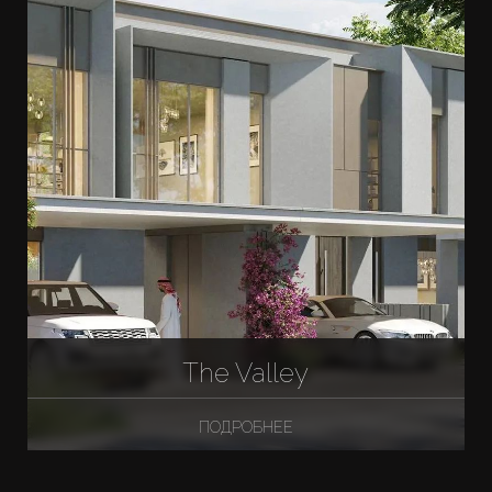
The Valley
ПОДРОБНЕЕ