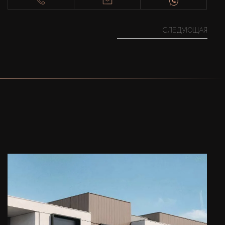
СЛЕДУЮЩАЯ