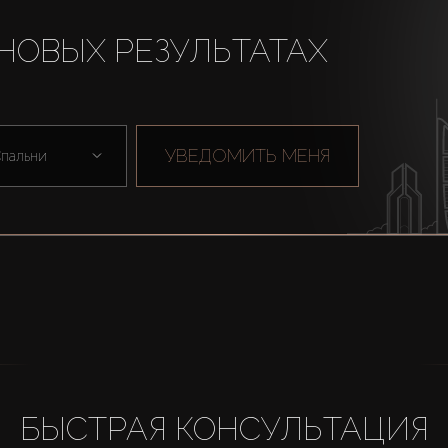
НОВЫХ РЕЗУЛЬТАТАХ
УВЕДОМИТЬ МЕНЯ
пальни
БЫСТРАЯ КОНСУЛЬТАЦИЯ