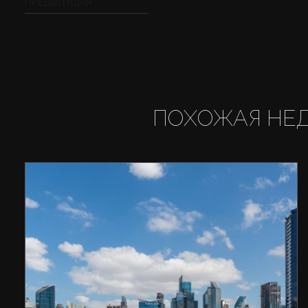
ПРЕДЫДУЩАЯ
ПОХОЖАЯ НЕ