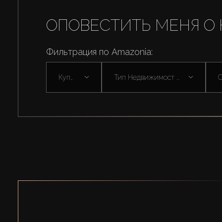
ОПОВЕСТИТЬ МЕНЯ О 
Фильтрация по Amazonia:
Купить
Тип Недвижимост ...
С