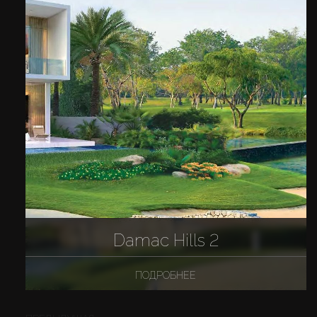
Damac Hills 2
ПОДРОБНЕЕ