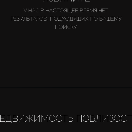
У НАС В НАСТОЯЩЕЕ ВРЕМЯ НЕТ
РЕЗУЛЬТАТОВ, ПОДХОДЯЩИХ ПО ВАШЕМУ
ПОИСКУ
ЕДВИЖИМОСТЬ ПОБЛИЗОС