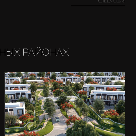
СЛЕДУЮЩАЯ
НЫХ РАЙОНАХ