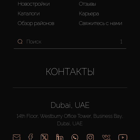
Новостройки
Отзывы
Каталоги
Карьера
Обзор районов
Свяжитесь с нами
1
КОНТАКТЫ
Dubai, UAE
14th Floor, Westburry Office Tower, Business Bay,
Dubai, UAE