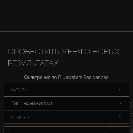
ОПОВЕСТИТЬ МЕНЯ О НОВЫХ
РЕЗУЛЬТАТАХ
Фильтрация по Bluewaters Residences:
Купить
Тип Недвижимост ...
Спальни