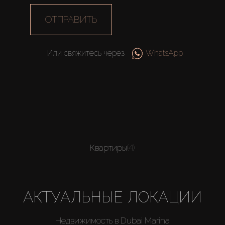
ОТПРАВИТЬ
Или свяжитесь через
WhatsApp
Квартиры
(4)
АКТУАЛЬНЫЕ ЛОКАЦИИ
Недвижимость в Dubai Marina