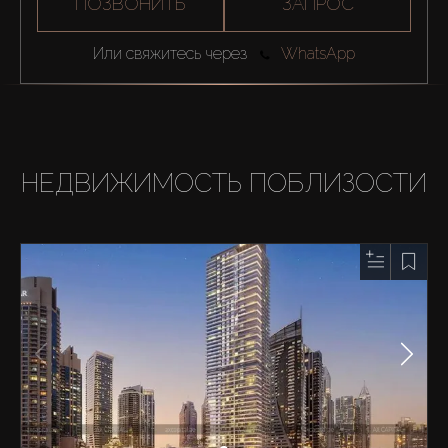
ПОЗВОНИТЬ
ЗАПРОС
Или свяжитесь через
WhatsApp
НЕДВИЖИМОСТЬ ПОБЛИЗОСТИ