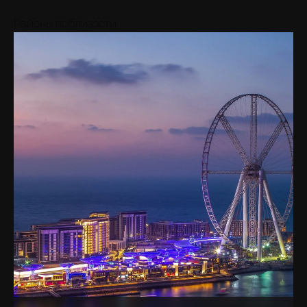
Районы поблизости