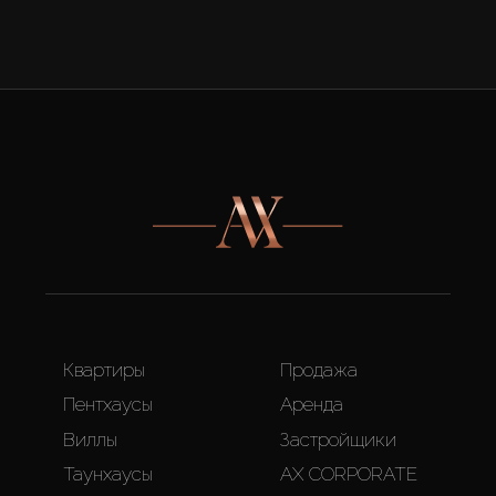
Квартиры
Продажа
Пентхаусы
Аренда
Виллы
Застройщики
Таунхаусы
AX CORPORATE