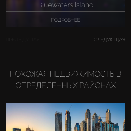
Bluewaters Island
ПОДРОБНЕЕ
ПРЕДЫДУЩАЯ
СЛЕДУЮЩАЯ
ПОХОЖАЯ НЕДВИЖИМОСТЬ В
ОПРЕДЕЛЕННЫХ РАЙОНАХ
Купить
Аренда