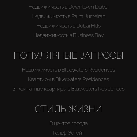
Недвижимость в Downtown Dubai
Недвижимость в Palm Jumeirah
Недвижимость в Dubai Hills
Недвижимость в Business Bay
ПОПУЛЯРНЫЕ ЗАПРОСЫ
Недвижимость в Bluewaters Residences
Квартиры в Bluewaters Residences
3-комнатные квартиры в Bluewaters Residences
СТИЛЬ ЖИЗНИ
В центре города
Гольф Эстейт