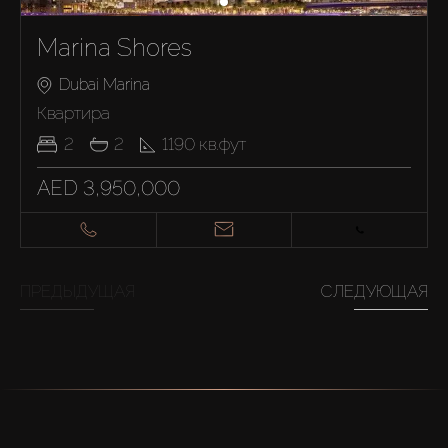
Marina Shores
Dubai Marina
Квартира
2
2
1190
кв.фут
AED 3,950,000
ПРЕДЫДУЩАЯ
СЛЕДУЮЩАЯ