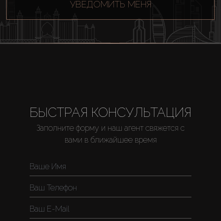
УВЕДОМИТЬ МЕНЯ
БЫСТРАЯ КОНСУЛЬТАЦИЯ
Заполните форму и наш агент свяжется с
вами в ближайшее время