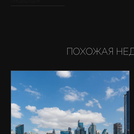
ПРЕДЫДУЩАЯ
ПОХОЖАЯ НЕ