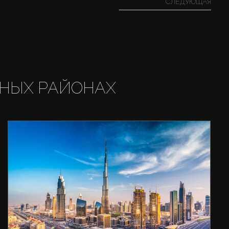
СЛЕДУЮЩАЯ
НЫХ РАЙОНАХ