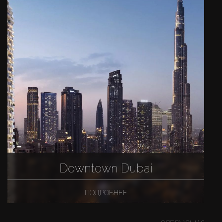
Downtown Dubai
ПОДРОБНЕЕ