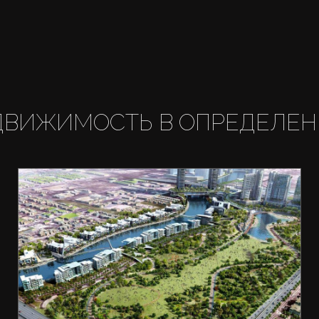
ДВИЖИМОСТЬ В ОПРЕДЕЛЕН