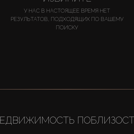
У НАС В НАСТОЯЩЕЕ ВРЕМЯ НЕТ
РЕЗУЛЬТАТОВ, ПОДХОДЯЩИХ ПО ВАШЕМУ
ПОИСКУ
ЕДВИЖИМОСТЬ ПОБЛИЗОС