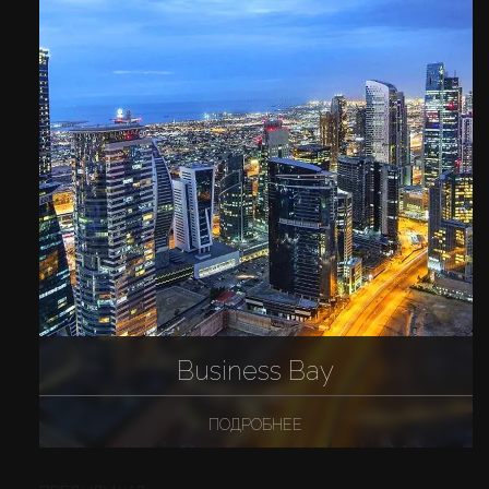
Business Bay
ПОДРОБНЕЕ