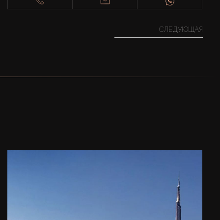
СЛЕДУЮЩАЯ