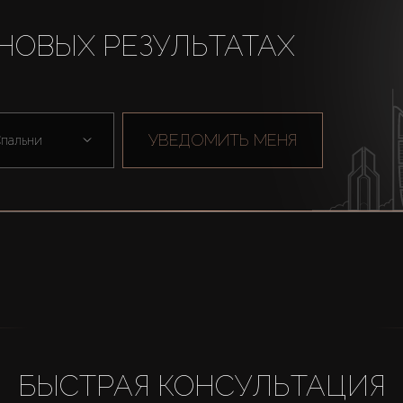
НОВЫХ РЕЗУЛЬТАТАХ
УВЕДОМИТЬ МЕНЯ
пальни
БЫСТРАЯ КОНСУЛЬТАЦИЯ