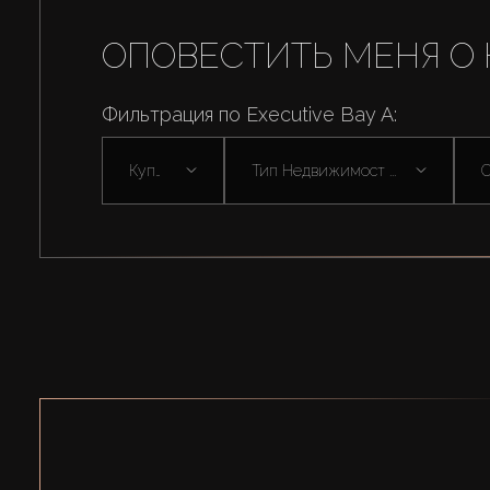
ОПОВЕСТИТЬ МЕНЯ О 
Фильтрация по Executive Bay A:
Купить
Тип Недвижимост ...
С