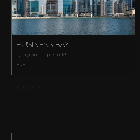
BUSINESS BAY
Доступные квартиры: 16
ВИД
ПРЕДЫДУЩАЯ