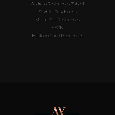
Address Residences Zabeel
Skyhills Residences
Marina Star Residences
AEON
Habtoor Grand Residences