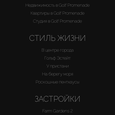
Недвижимость в Golf Promenade
Квартиры в Golf Promenade
Студия в Golf Promenade
СТИЛЬ ЖИЗНИ
В центре города
Гольф Эстейт
У пристани
На берегу моря
Роскошные пентхаусы
ЗАСТРОЙКИ
Farm Gardens 2