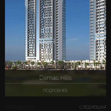
Damac Hills
ПОДРОБНЕЕ
ПРЕДЫДУЩАЯ
СЛЕДУЮЩАЯ