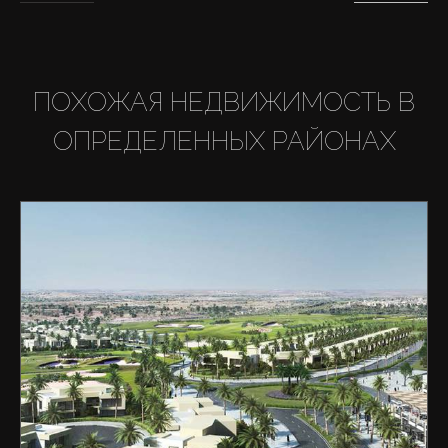
ПОХОЖАЯ НЕДВИЖИМОСТЬ В
ОПРЕДЕЛЕННЫХ РАЙОНАХ