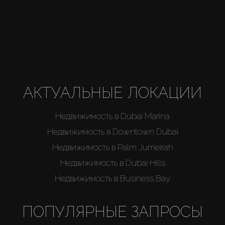
АКТУАЛЬНЫЕ ЛОКАЦИИ
Недвижимость в Dubai Marina
Недвижимость в Downtown Dubai
Недвижимость в Palm Jumeirah
Недвижимость в Dubai Hills
Недвижимость в Business Bay
ПОПУЛЯРНЫЕ ЗАПРОСЫ