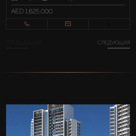
AED 1,625,000
ПРЕДЫДУЩАЯ
СЛЕДУЮЩАЯ
Районы поблизости