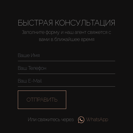
БЫСТРАЯ КОНСУЛЬТАЦИЯ
Заполните форму и наш агент свяжется с
вами в ближайшее время
ОТПРАВИТЬ
Или свяжитесь через
WhatsApp