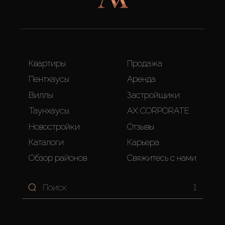
Квартиры
Продажа
Пентхаусы
Аренда
Виллы
Застройщики
Таунхаусы
AX CORPORATE
Новостройки
Отзывы
Каталоги
Карьера
Обзор районов
Свяжитесь с нами
1