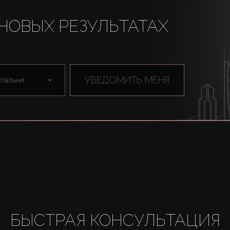
НОВЫХ РЕЗУЛЬТАТАХ
УВЕДОМИТЬ МЕНЯ
пальни
БЫСТРАЯ КОНСУЛЬТАЦИЯ