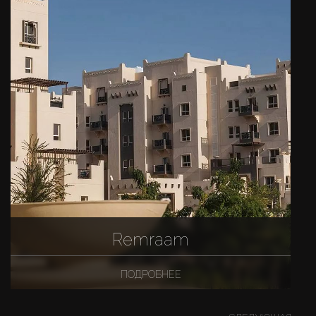
Remraam
ПОДРОБНЕЕ