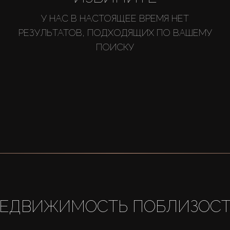
У НАС В НАСТОЯЩЕЕ ВРЕМЯ НЕТ
РЕЗУЛЬТАТОВ, ПОДХОДЯЩИХ ПО ВАШЕМУ
ПОИСКУ
ЕДВИЖИМОСТЬ ПОБЛИЗОС