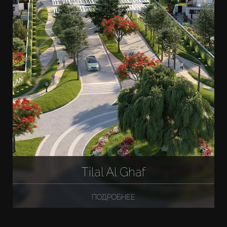
Tilal Al Ghaf
ПОДРОБНЕЕ