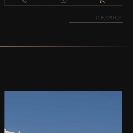
СЛЕДУЮЩАЯ