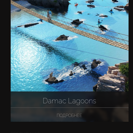
Damac Lagoons
ПОДРОБНЕЕ