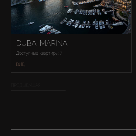
DUBAI MARINA
Доступные квартиры: 7
ВИД
ПРЕДЫДУЩАЯ