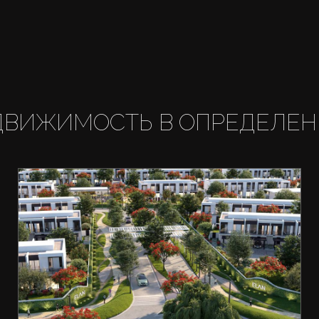
ДВИЖИМОСТЬ В ОПРЕДЕЛЕН