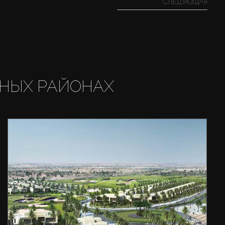
СЛЕДУЮЩАЯ
НЫХ РАЙОНАХ