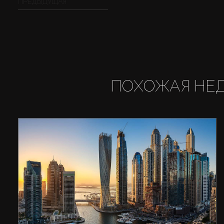
ПРЕДЫДУЩАЯ
ПОХОЖАЯ НЕ