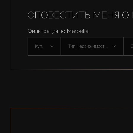
ОПОВЕСТИТЬ МЕНЯ О 
Фильтрация по Marbella:
Купить
Тип Недвижимост ...
С