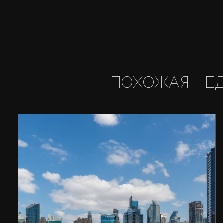
ПОХОЖАЯ НЕ