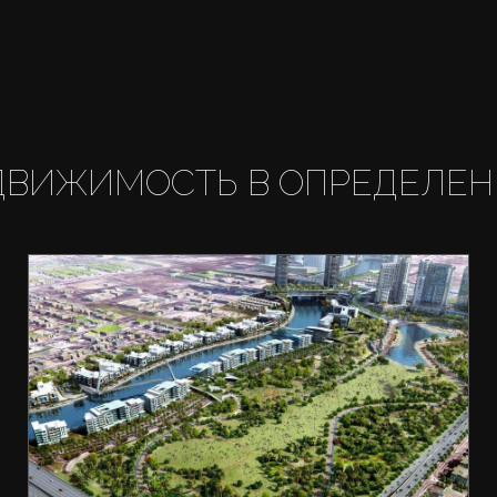
ДВИЖИМОСТЬ В ОПРЕДЕЛЕН