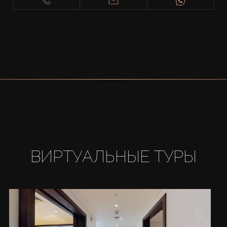
ВИРТУАЛЬНЫЕ ТУРЫ