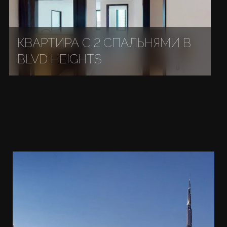
КВАРТИРА С 2 СПАЛЬНЯМИ В
BLVD HEIGHTS