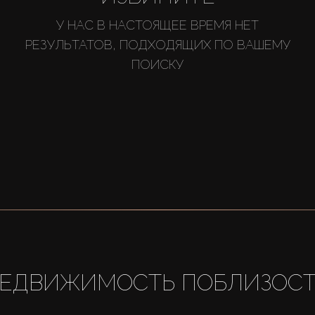
У НАС В НАСТОЯЩЕЕ ВРЕМЯ НЕТ
РЕЗУЛЬТАТОВ, ПОДХОДЯЩИХ ПО ВАШЕМУ
ПОИСКУ
ЕДВИЖИМОСТЬ ПОБЛИЗОС