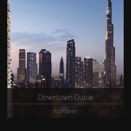
Downtown Dubai
ПОДРОБНЕЕ