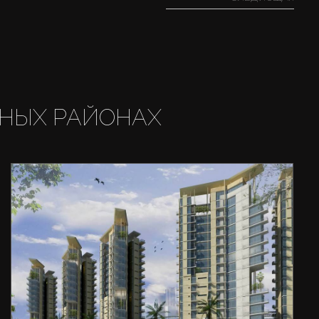
НЫХ РАЙОНАХ