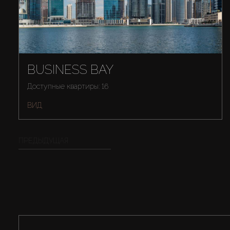
BUSINESS BAY
Доступные квартиры: 16
ВИД
ПРЕДЫДУЩАЯ