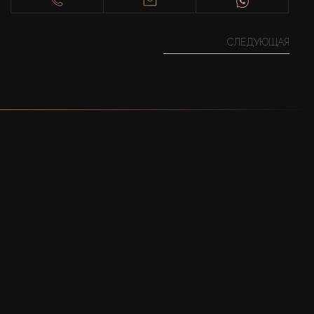
СЛЕДУЮЩАЯ