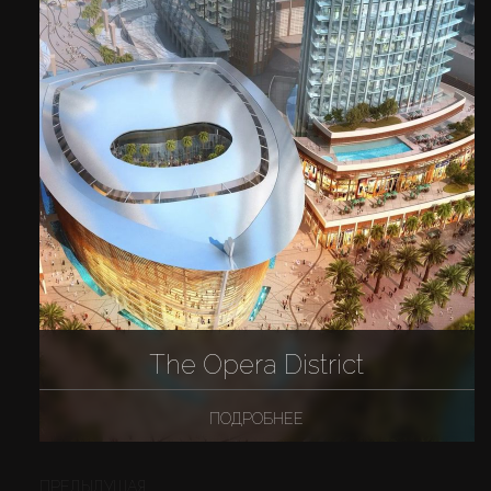
The Opera District
ПОДРОБНЕЕ
ПРЕДЫДУЩАЯ