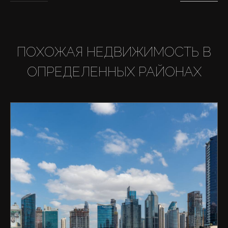
ПОХОЖАЯ НЕДВИЖИМОСТЬ В
ОПРЕДЕЛЕННЫХ РАЙОНАХ