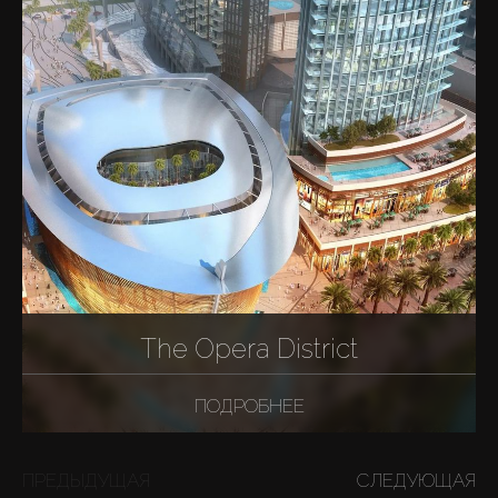
The Opera District
ПОДРОБНЕЕ
ПРЕДЫДУЩАЯ
СЛЕДУЮЩАЯ