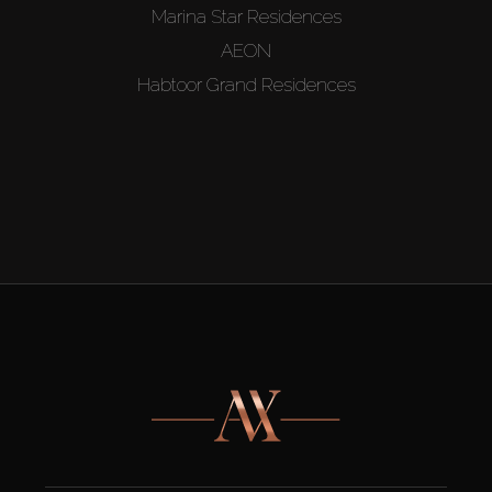
Marina Star Residences
AEON
Habtoor Grand Residences