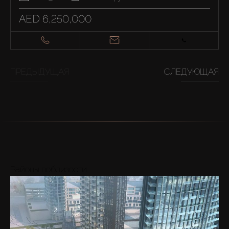
AED 6,250,000
ПРЕДЫДУЩАЯ
СЛЕДУЮЩАЯ
Районы поблизости