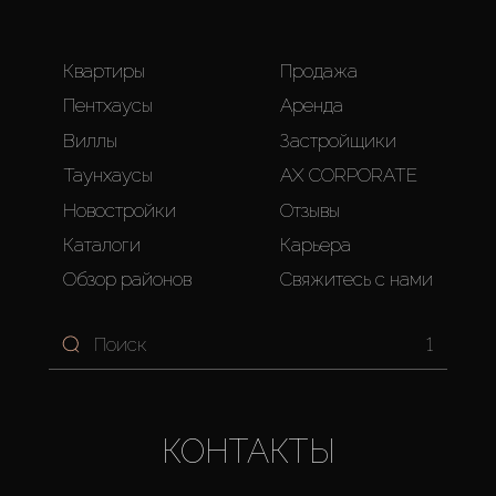
Квартиры
Продажа
Пентхаусы
Аренда
Виллы
Застройщики
Таунхаусы
AX CORPORATE
Новостройки
Отзывы
Каталоги
Карьера
Обзор районов
Свяжитесь с нами
1
КОНТАКТЫ