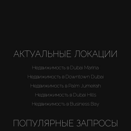
АКТУАЛЬНЫЕ ЛОКАЦИИ
Недвижимость в Dubai Marina
Недвижимость в Downtown Dubai
Недвижимость в Palm Jumeirah
Недвижимость в Dubai Hills
Недвижимость в Business Bay
ПОПУЛЯРНЫЕ ЗАПРОСЫ