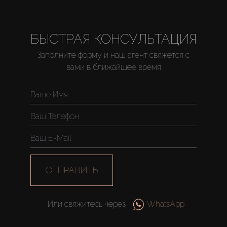
БЫСТРАЯ КОНСУЛЬТАЦИЯ
Заполните форму и наш агент свяжется с
вами в ближайшее время
ОТПРАВИТЬ
Или свяжитесь через
WhatsApp