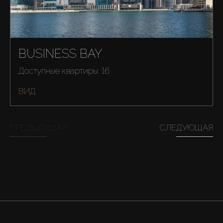
BUSINESS BAY
Доступные квартиры: 16
ВИД
ПРЕДЫДУЩАЯ
СЛЕДУЮЩАЯ
Купить