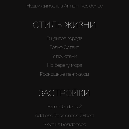
Недвижимость в Armani Residence
СТИЛЬ ЖИЗНИ
В центре города
Гольф Эстейт
У пристани
На берегу моря
Роскошные пентхаусы
ЗАСТРОЙКИ
Farm Gardens 2
Address Residences Zabeel
Skyhills Residences