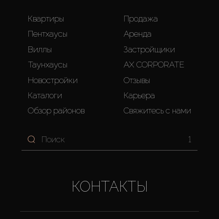
Квартиры
Продажа
Пентхаусы
Аренда
Виллы
Застройщики
Таунхаусы
AX CORPORATE
Новостройки
Отзывы
Каталоги
Карьера
Обзор районов
Свяжитесь с нами
1
КОНТАКТЫ