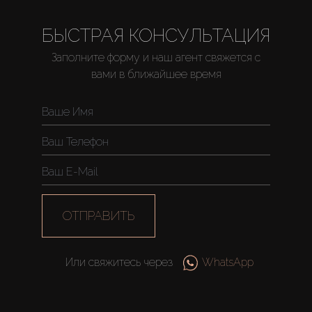
БЫСТРАЯ КОНСУЛЬТАЦИЯ
Заполните форму и наш агент свяжется с
вами в ближайшее время
ОТПРАВИТЬ
Или свяжитесь через
WhatsApp