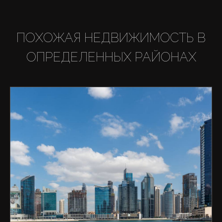
ПОХОЖАЯ НЕДВИЖИМОСТЬ В
ОПРЕДЕЛЕННЫХ РАЙОНАХ