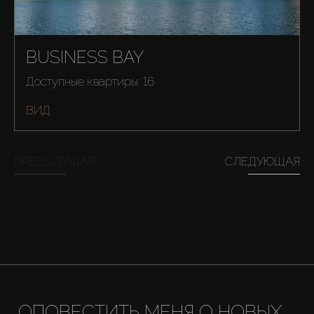
BUSINESS BAY
Доступные квартиры: 16
ВИД
ПРЕДЫДУЩАЯ
СЛЕДУЮЩАЯ
Купить
ОПОВЕСТИТЬ МЕНЯ О НОВЫХ