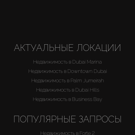
АКТУАЛЬНЫЕ ЛОКАЦИИ
Недвижимость в Dubai Marina
Недвижимость в Downtown Dubai
Недвижимость в Palm Jumeirah
Недвижимость в Dubai Hills
Недвижимость в Business Bay
ПОПУЛЯРНЫЕ ЗАПРОСЫ
Недвижимость в Forte 2