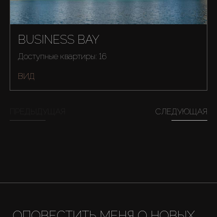
BUSINESS BAY
Доступные квартиры: 16
ВИД
ПРЕДЫДУЩАЯ
СЛЕДУЮЩАЯ
Купить
ОПОВЕСТИТЬ МЕНЯ О НОВЫХ