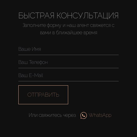
БЫСТРАЯ КОНСУЛЬТАЦИЯ
Заполните форму и наш агент свяжется с
вами в ближайшее время
ОТПРАВИТЬ
Или свяжитесь через
WhatsApp