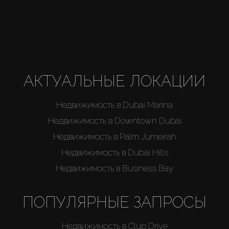
АКТУАЛЬНЫЕ ЛОКАЦИИ
Недвижимость в Dubai Marina
Недвижимость в Downtown Dubai
Недвижимость в Palm Jumeirah
Недвижимость в Dubai Hills
Недвижимость в Business Bay
ПОПУЛЯРНЫЕ ЗАПРОСЫ
Недвижимость в Club Drive