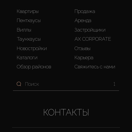
Квартиры
Продажа
Пентхаусы
Аренда
Виллы
Застройщики
Таунхаусы
AX CORPORATE
Новостройки
Отзывы
Каталоги
Карьера
Обзор районов
Свяжитесь с нами
1
КОНТАКТЫ