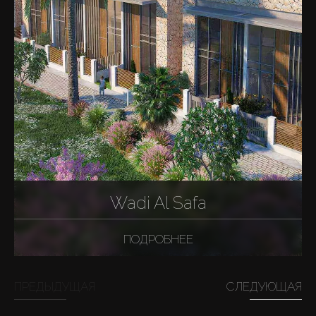
Wadi Al Safa
ПОДРОБНЕЕ
ПРЕДЫДУЩАЯ
СЛЕДУЮЩАЯ