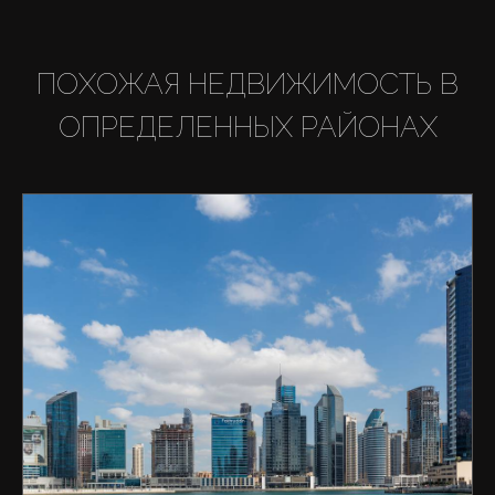
ПОХОЖАЯ НЕДВИЖИМОСТЬ В
ОПРЕДЕЛЕННЫХ РАЙОНАХ