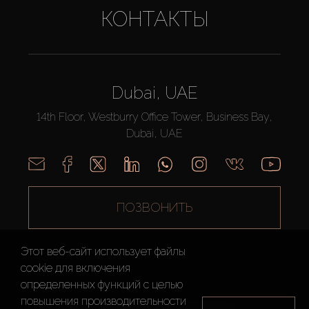
КОНТАКТЫ
Dubai, UAE
14th Floor, Westburry Office Tower, Business Bay,
Dubai, UAE
ПОЗВОНИТЬ
Этот веб-сайт использует файлы
cookie для включения
определенных функций c целью
повышения производительности