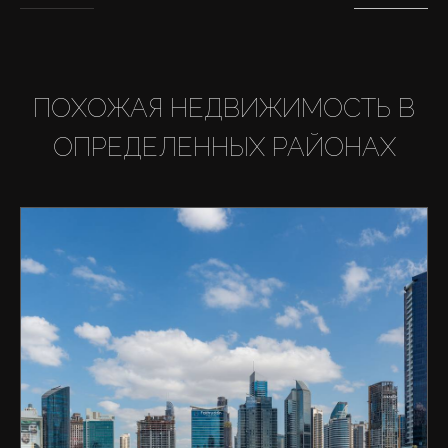
ПОХОЖАЯ НЕДВИЖИМОСТЬ В
ОПРЕДЕЛЕННЫХ РАЙОНАХ