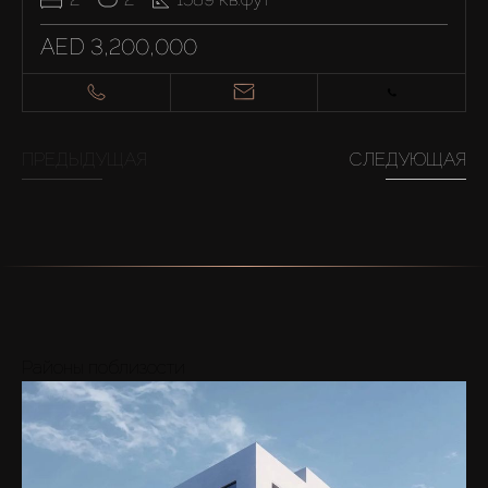
AED 3,200,000
ПРЕДЫДУЩАЯ
СЛЕДУЮЩАЯ
Районы поблизости