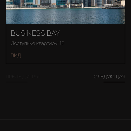
BUSINESS BAY
Доступные квартиры: 16
ВИД
ПРЕДЫДУЩАЯ
СЛЕДУЮЩАЯ