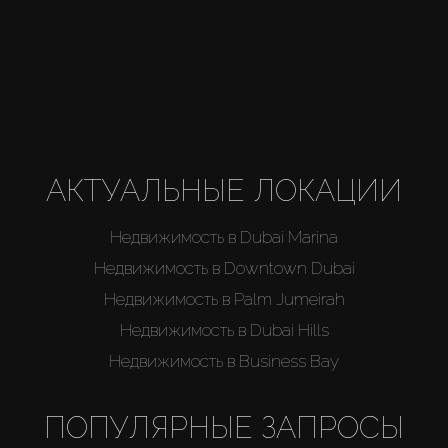
АКТУАЛЬНЫЕ ЛОКАЦИИ
Недвижимость в Dubai Marina
Недвижимость в Downtown Dubai
Недвижимость в Palm Jumeirah
Недвижимость в Dubai Hills
Недвижимость в Business Bay
ПОПУЛЯРНЫЕ ЗАПРОСЫ