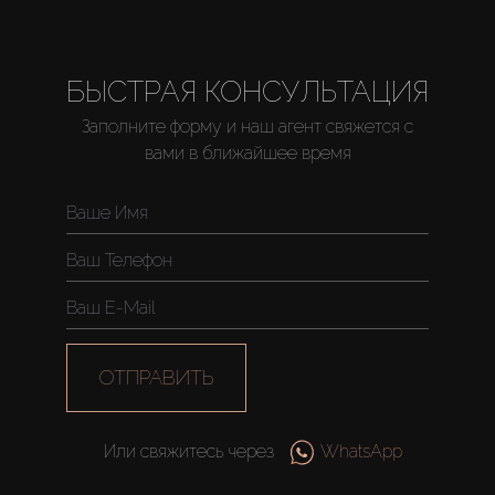
БЫСТРАЯ КОНСУЛЬТАЦИЯ
Заполните форму и наш агент свяжется с
вами в ближайшее время
ОТПРАВИТЬ
Или свяжитесь через
WhatsApp