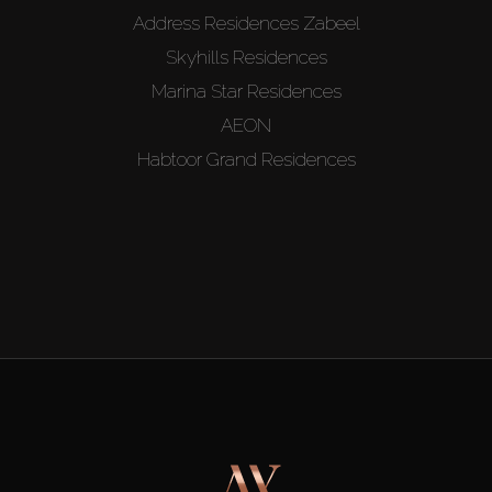
Address Residences Zabeel
Skyhills Residences
Marina Star Residences
AEON
Habtoor Grand Residences