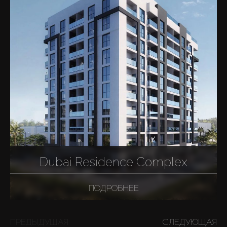
Dubai Residence Complex
ПОДРОБНЕЕ
ПРЕДЫДУЩАЯ
СЛЕДУЮЩАЯ