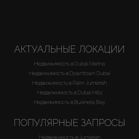
АКТУАЛЬНЫЕ ЛОКАЦИИ
Недвижимость в Dubai Marina
Недвижимость в Downtown Dubai
Недвижимость в Palm Jumeirah
Недвижимость в Dubai Hills
Недвижимость в Business Bay
ПОПУЛЯРНЫЕ ЗАПРОСЫ
Недвижимость в Jumeirah