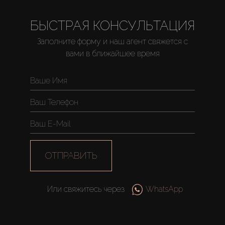
БЫСТРАЯ КОНСУЛЬТАЦИЯ
Заполните форму и наш агент свяжется с
вами в ближайшее время
ОТПРАВИТЬ
Или свяжитесь через
WhatsApp