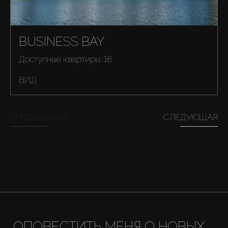
BUSINESS BAY
Доступные квартиры: 16
ВИД
ПРЕДЫДУЩАЯ
СЛЕДУЮЩАЯ
Купить
ОПОВЕСТИТЬ МЕНЯ О НОВЫХ