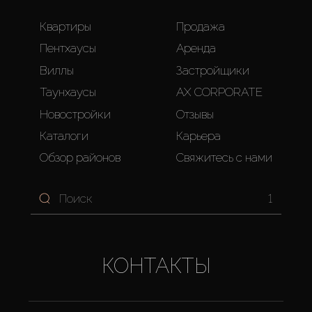
Квартиры
Продажа
Пентхаусы
Аренда
Виллы
Застройщики
Таунхаусы
AX CORPORATE
Новостройки
Отзывы
Каталоги
Карьера
Обзор районов
Свяжитесь с нами
1
КОНТАКТЫ