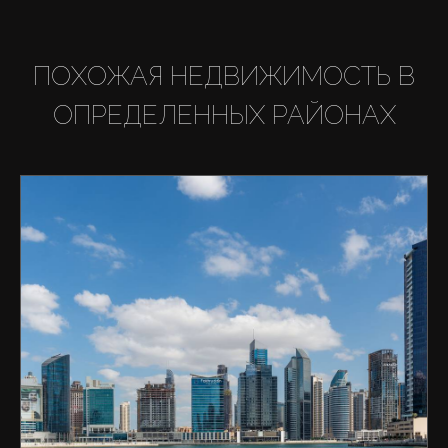
ПОХОЖАЯ НЕДВИЖИМОСТЬ В
ОПРЕДЕЛЕННЫХ РАЙОНАХ