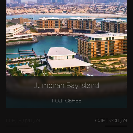
Jumeirah Bay Island
ПОДРОБНЕЕ
ПРЕДЫДУЩАЯ
СЛЕДУЮЩАЯ