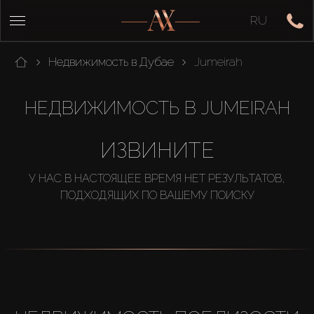
RU
Недвижимость в Дубае
Jumeirah
НЕДВИЖИМОСТЬ В JUMEIRAH
ИЗВИНИТЕ
У НАС В НАСТОЯЩЕЕ ВРЕМЯ НЕТ РЕЗУЛЬТАТОВ,
ПОДХОДЯЩИХ ПО ВАШЕМУ ПОИСКУ