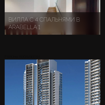
ВИЛЛА С 4 СПАЛЬНЯМИ В
ARABELLA 1
Районы поблизости