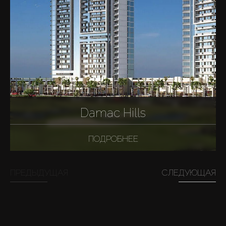
Damac Hills
ПОДРОБНЕЕ
ПРЕДЫДУЩАЯ
СЛЕДУЮЩАЯ