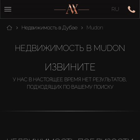
RU
Недвижимость в Дубае
Mudon
НЕДВИЖИМОСТЬ В MUDON
ИЗВИНИТЕ
У НАС В НАСТОЯЩЕЕ ВРЕМЯ НЕТ РЕЗУЛЬТАТОВ,
ПОДХОДЯЩИХ ПО ВАШЕМУ ПОИСКУ