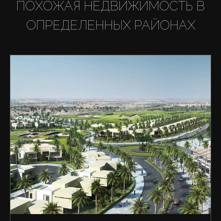
ПОХОЖАЯ НЕДВИЖИМОСТЬ В
ОПРЕДЕЛЕННЫХ РАЙОНАХ