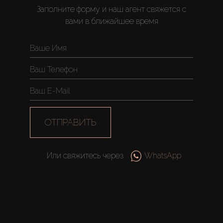
Заполните форму и наш агент свяжется с
вами в ближайшее время
ОТПРАВИТЬ
Или свяжитесь через
WhatsApp