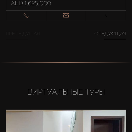
AED 1,625,000
ПРЕДЫДУЩАЯ
СЛЕДУЮЩАЯ
ВИРТУАЛЬНЫЕ ТУРЫ