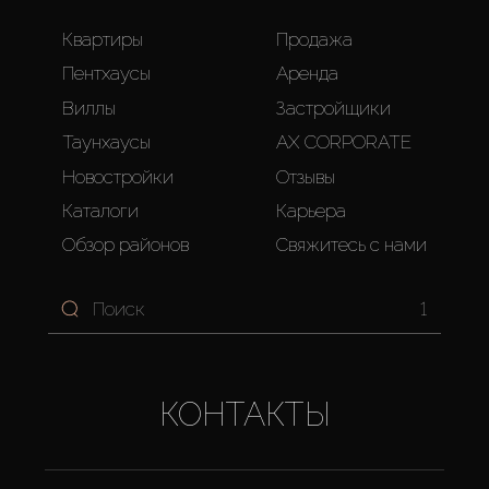
Квартиры
Продажа
Пентхаусы
Аренда
Виллы
Застройщики
Таунхаусы
AX CORPORATE
Новостройки
Отзывы
Каталоги
Карьера
Обзор районов
Свяжитесь с нами
1
КОНТАКТЫ