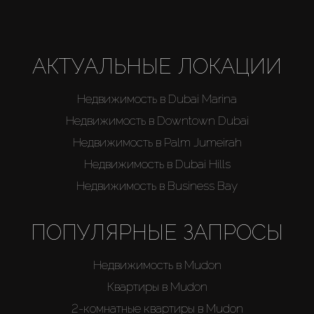
АКТУАЛЬНЫЕ ЛОКАЦИИ
Недвижимость в Dubai Marina
Недвижимость в Downtown Dubai
Недвижимость в Palm Jumeirah
Недвижимость в Dubai Hills
Недвижимость в Business Bay
ПОПУЛЯРНЫЕ ЗАПРОСЫ
Недвижимость в Mudon
Квартиры в Mudon
2-комнатные квартиры в Mudon