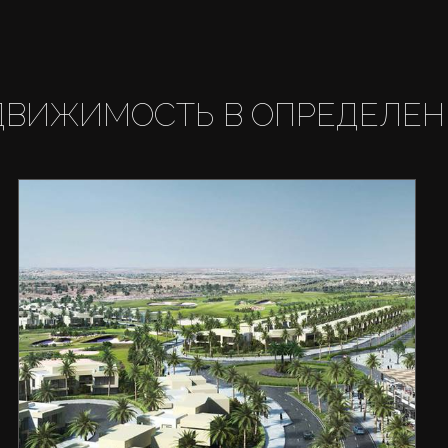
ДВИЖИМОСТЬ В ОПРЕДЕЛЕН