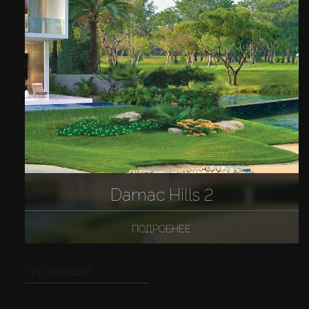
Damac Hills 2
ПОДРОБНЕЕ
ПРЕДЫДУЩАЯ