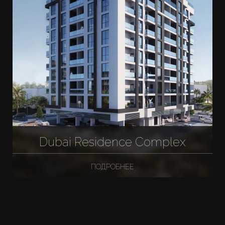
Dubai Residence Complex
ПОДРОБНЕЕ