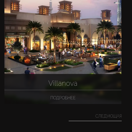
Villanova
ПОДРОБНЕЕ
СЛЕДУЮЩАЯ