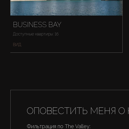
BUSINESS BAY
Доступные квартиры: 16
ВИД
ОПОВЕСТИТЬ МЕНЯ О 
Фильтрация по The Valley: