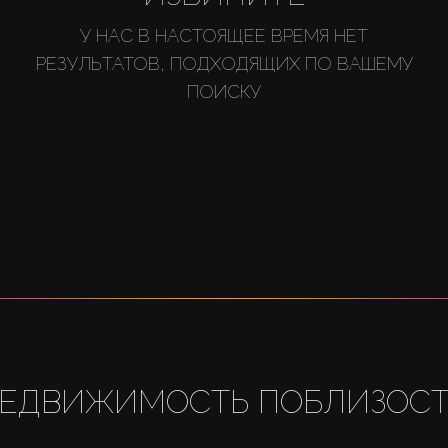
У НАС В НАСТОЯЩЕЕ ВРЕМЯ НЕТ
РЕЗУЛЬТАТОВ, ПОДХОДЯЩИХ ПО ВАШЕМУ
ПОИСКУ
ЕДВИЖИМОСТЬ ПОБЛИЗОС