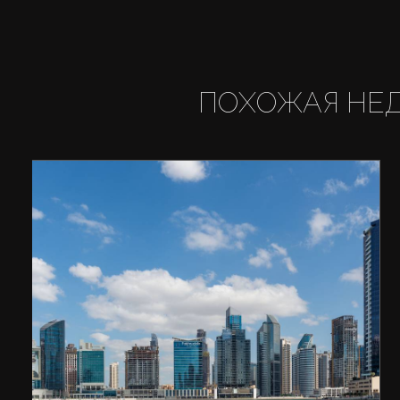
ПОХОЖАЯ НЕ