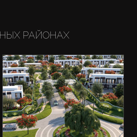
НЫХ РАЙОНАХ