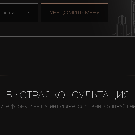
УВЕДОМИТЬ МЕНЯ
пальни
БЫСТРАЯ КОНСУЛЬТАЦИЯ
ите форму и наш агент свяжется с вами в ближайше