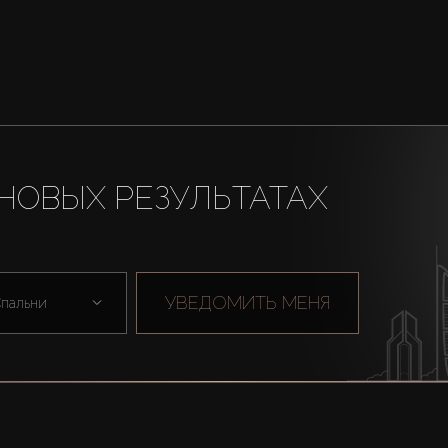
НОВЫХ РЕЗУЛЬТАТАХ
УВЕДОМИТЬ МЕНЯ
пальни