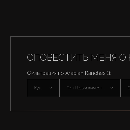
ОПОВЕСТИТЬ МЕНЯ О 
Фильтрация по Arabian Ranches 3:
Купить
Тип Недвижимост ...
С