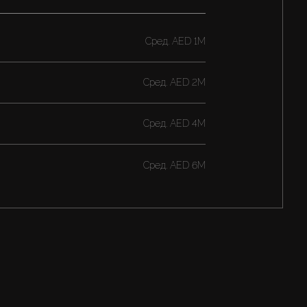
Cред.
AED 1M
Cред.
AED 2M
Cред.
AED 4M
Cред.
AED 6M