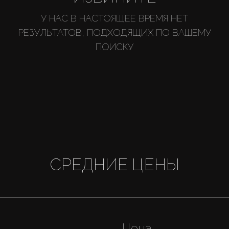
У НАС В НАСТОЯЩЕЕ ВРЕМЯ НЕТ
РЕЗУЛЬТАТОВ, ПОДХОДЯЩИХ ПО ВАШЕМУ
ПОИСКУ
СРЕДНИЕ ЦЕНЫ
Цена