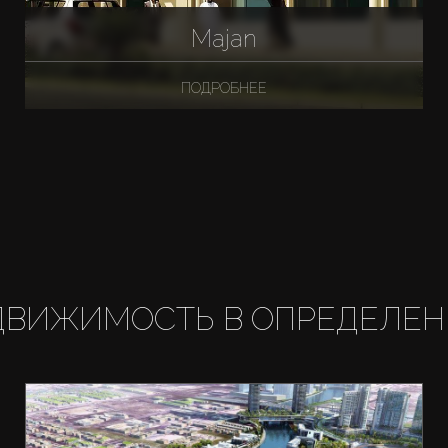
Majan
ПОДРОБНЕЕ
ДВИЖИМОСТЬ В ОПРЕДЕЛЕН