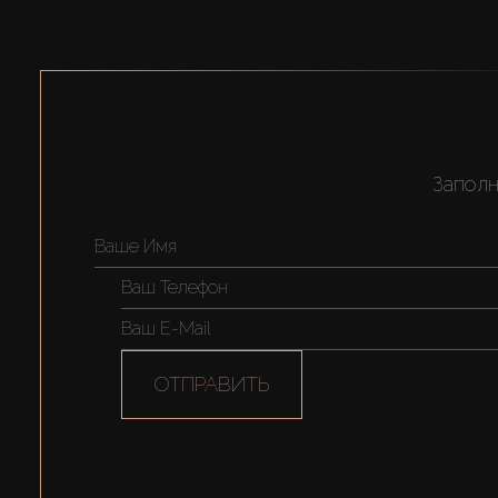
Заполн
ОТПРАВИТЬ