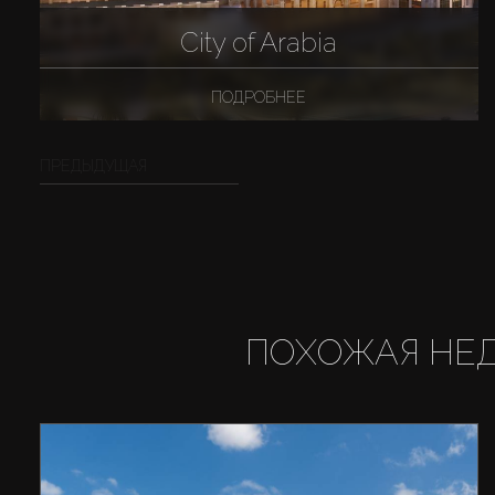
City of Arabia
ПОДРОБНЕЕ
ПРЕДЫДУЩАЯ
ПОХОЖАЯ НЕ