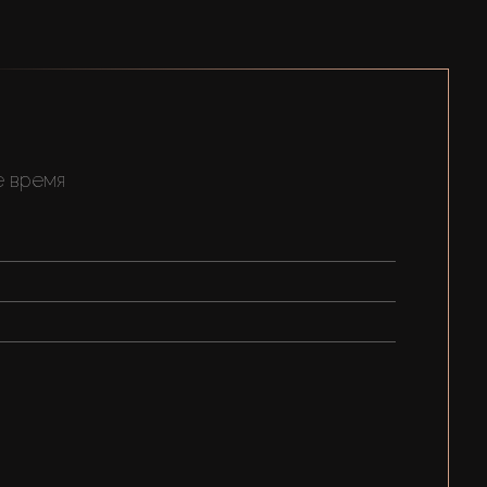
е время