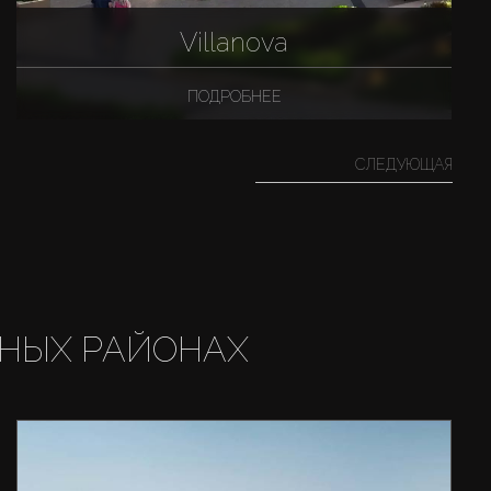
Villanova
ПОДРОБНЕЕ
СЛЕДУЮЩАЯ
НЫХ РАЙОНАХ