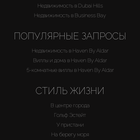
Недвижимость в Dubai Hills
Недвижимость в Business Bay
ПОПУЛЯРНЫЕ ЗАПРОСЫ
Недвижимость в Haven By Aldar
Виллы и дома в Haven By Aldar
5-комнатные виллы в Haven By Aldar
СТИЛЬ ЖИЗНИ
В центре города
Гольф Эстейт
У пристани
На берегу моря