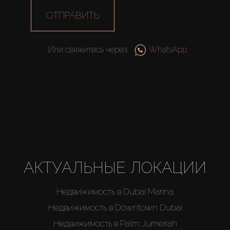
Агенты
ОТПРАВИТЬ
About Us
Или свяжитесь через
WhatsApp
АКТУАЛЬНЫЕ ЛОКАЦИИ
Недвижимость в Dubai Marina
Недвижимость в Downtown Dubai
Недвижимость в Palm Jumeirah