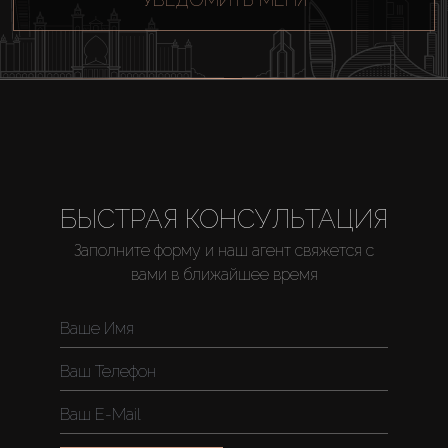
Купить
Аренда
Продажа
БЫСТРАЯ КОНСУЛЬТАЦИЯ
Заполните форму и наш агент свяжется с
Новостройки
вами в ближайшее время
AX Journal
Каталоги