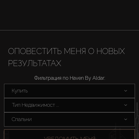
ОПОВЕСТИТЬ МЕНЯ О НОВЫХ
РЕЗУЛЬТАТАХ
Фильтрация по Haven By Aldar:
Купить
Тип Недвижимост ...
Спальни
УВЕДОМИТЬ МЕНЯ