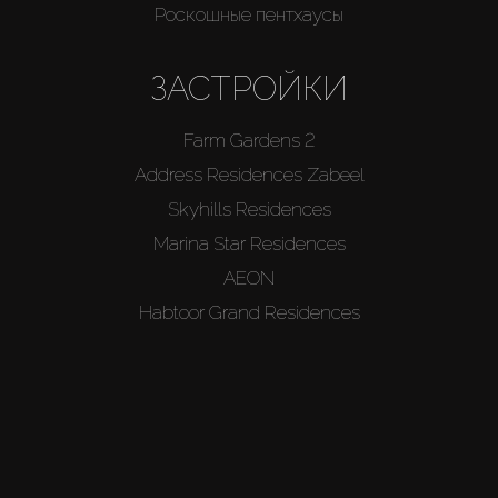
Роскошные пентхаусы
ЗАСТРОЙКИ
Farm Gardens 2
Address Residences Zabeel
Skyhills Residences
Marina Star Residences
AEON
Habtoor Grand Residences