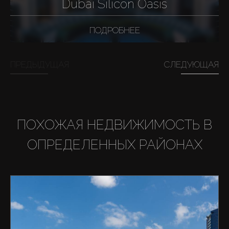
Dubai Silicon Oasis
ПОДРОБНЕЕ
ПРЕДЫДУЩАЯ
СЛЕДУЮЩАЯ
ПОХОЖАЯ НЕДВИЖИМОСТЬ В
ОПРЕДЕЛЕННЫХ РАЙОНАХ