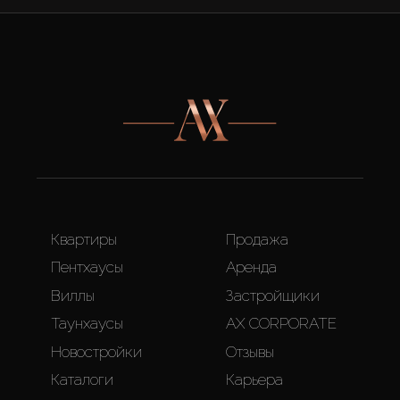
Квартиры
Продажа
Пентхаусы
Аренда
Виллы
Застройщики
Таунхаусы
AX CORPORATE
Новостройки
Отзывы
Каталоги
Карьера