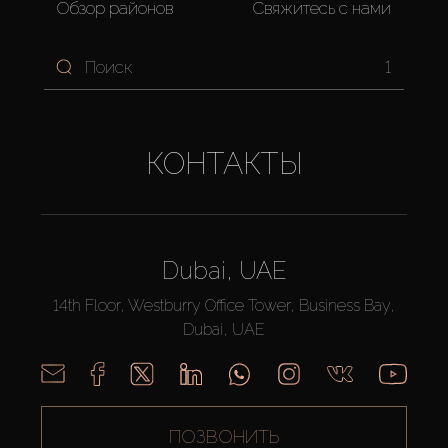
Обзор районов
Свяжитесь с нами
1
КОНТАКТЫ
Dubai, UAE
14th Floor, Westburry Office Tower, Business Bay,
Dubai, UAE
ПОЗВОНИТЬ