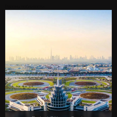
Районы поблизости