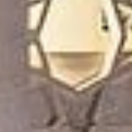
Купить
Аренда
Продажа
Новостройки