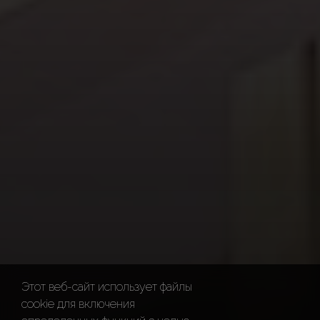
Этот веб-сайт использует файлы
cookie для включения