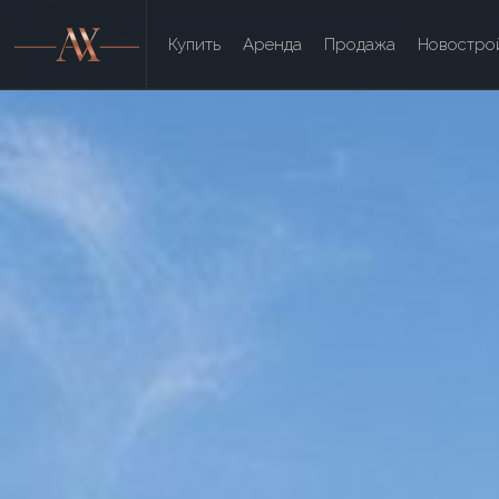
Купить
Аренда
Продажа
Новостро