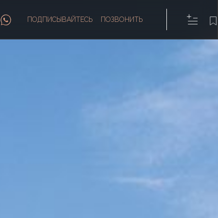
ПОДПИСЫВАЙТЕСЬ
ПОЗВОНИТЬ