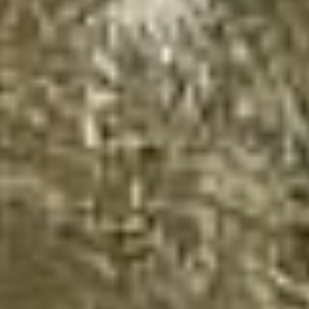
Купить
Аренда