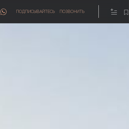
ПОДПИСЫВАЙТЕСЬ
ПОЗВОНИТЬ