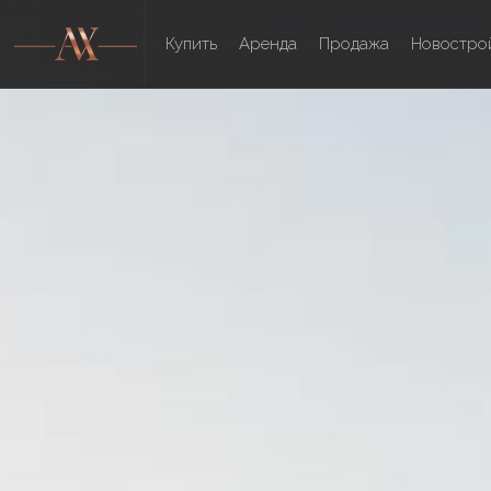
Купить
Аренда
Продажа
Новостро