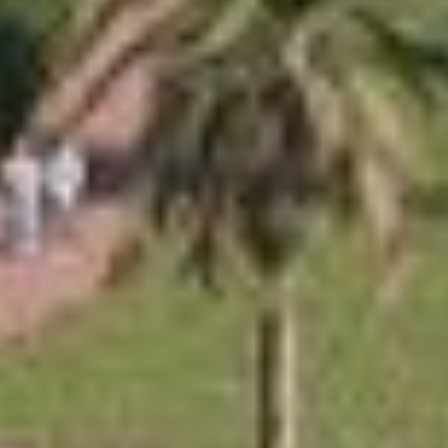
Купить
Аренда