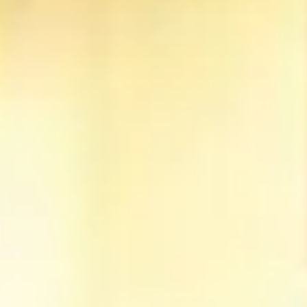
Купить
Аренда
Продажа
Новостройки