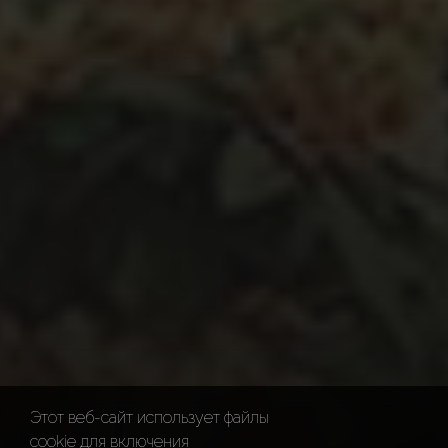
Этот веб-сайт использует файлы
cookie для включения