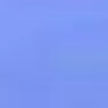
Купить
Аренда
Продажа
Новостройки
AX Journal