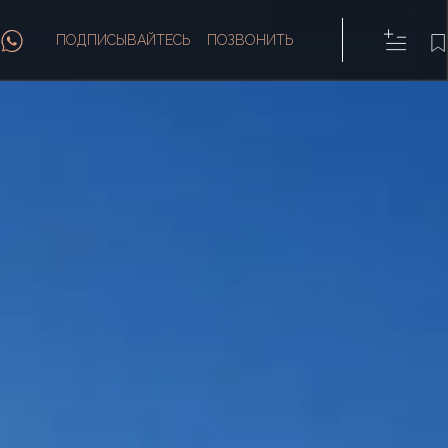
ПОДПИСЫВАЙТЕСЬ
ПОЗВОНИТЬ