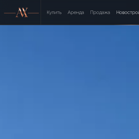
Купить
Аренда
Продажа
Новостро