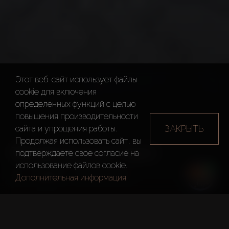
Этот веб-сайт использует файлы
cookie для включения
определенных функций c целью
повышения производительности
ЗАКРЫТЬ
сайта и упрощения работы.
Продолжая использовать сайт, вы
PENINSULA TWO
подтверждаете свое согласие на
использование файлов cookie.
Дубай
Peninsula Two
Дополнительная информация