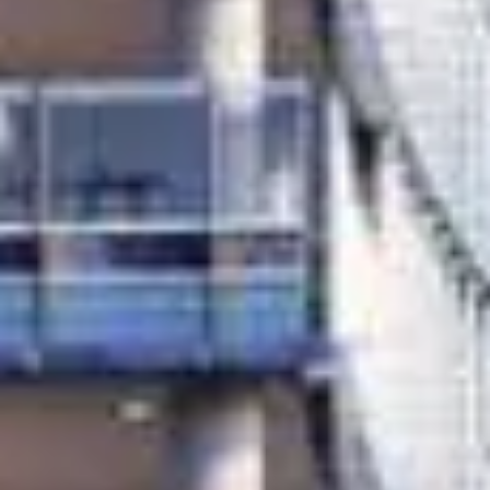
Купить
Аренда