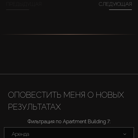
ПРЕДЫДУЩАЯ
СЛЕДУЮЩАЯ
ОПОВЕСТИТЬ МЕНЯ О НОВЫХ
РЕЗУЛЬТАТАХ
Фильтрация по Apartment Building 7:
Аренда