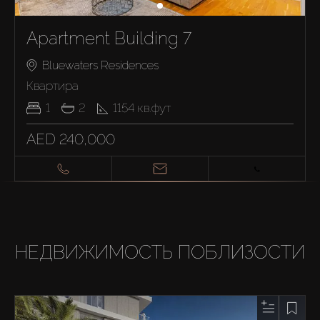
Apartment Building 7
Bluewaters Residences
Квартира
1
2
1154
кв.фут
AED 240,000
НЕДВИЖИМОСТЬ ПОБЛИЗОСТИ