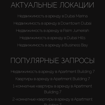
АКТУАЛЬНЫЕ ЛОКАЦИИ
Недвижимость в аренду в Dubai Marina
Недвижимость в аренду в Downtown Dubai
Недвижимость в аренду в Palm Jumeirah
Недвижимость в аренду в Dubai Hills
Недвижимость в аренду в Business Bay
ПОПУЛЯРНЫЕ ЗАПРОСЫ
Недвижимость в аренду в Apartment Building 7
Квартиры в аренду в Apartment Building 7
1-комнатные квартиры в аренду в Apartment
Building 7
2-комнатные квартиры в аренду в Apartment