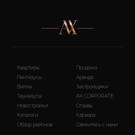
Квартиры
Продажа
Пентхаусы
Аренда
Виллы
Застройщики
Таунхаусы
AX CORPORATE
Новостройки
Отзывы
Каталоги
Карьера
Обзор районов
Свяжитесь с нами