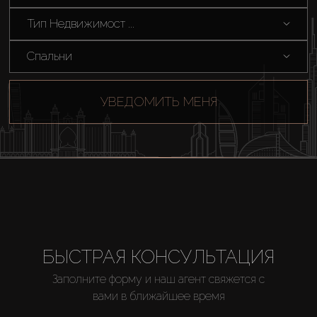
Тип Недвижимост ...
Спальни
УВЕДОМИТЬ МЕНЯ
Купить
Аренда
БЫСТРАЯ КОНСУЛЬТАЦИЯ
Заполните форму и наш агент свяжется с
Продажа
вами в ближайшее время