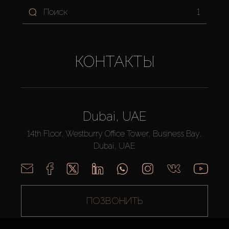
1
КОНТАКТЫ
Dubai, UAE
14th Floor, Westburry Office Tower, Business Bay,
Dubai, UAE
ПОЗВОНИТЬ