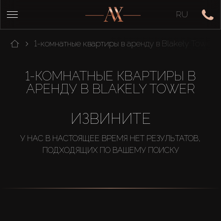
RU
1-комнатные квартиры в аренду в Blakely Tower
1-КОМНАТНЫЕ КВАРТИРЫ В
АРЕНДУ В BLAKELY TOWER
ИЗВИНИТЕ
У НАС В НАСТОЯЩЕЕ ВРЕМЯ НЕТ РЕЗУЛЬТАТОВ,
ПОДХОДЯЩИХ ПО ВАШЕМУ ПОИСКУ