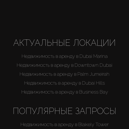
Агенты
About Us
АКТУАЛЬНЫЕ ЛОКАЦИИ
Недвижимость в аренду в Dubai Marina
Недвижимость в аренду в Downtown Dubai
Недвижимость в аренду в Palm Jumeirah
Недвижимость в аренду в Dubai Hills
Недвижимость в аренду в Business Bay
ПОПУЛЯРНЫЕ ЗАПРОСЫ
Недвижимость в аренду в Blakely Tower