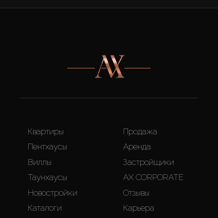
Квартиры
Продажа
Пентхаусы
Аренда
Виллы
Застройщики
Таунхаусы
AX CORPORATE
Новостройки
Отзывы
Каталоги
Карьера