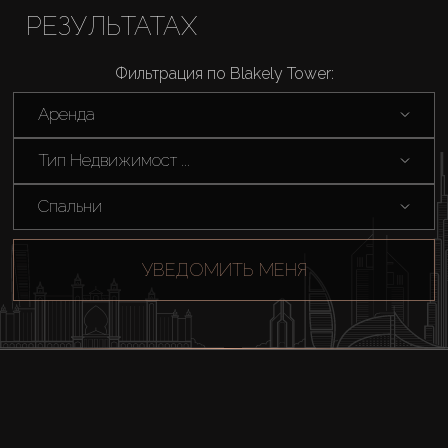
РЕЗУЛЬТАТАХ
Фильтрация по Blakely Tower:
Аренда
Тип Недвижимост ...
Спальни
УВЕДОМИТЬ МЕНЯ