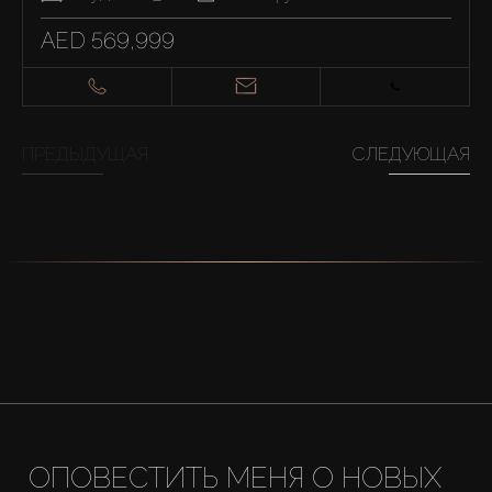
AED 569,999
ПРЕДЫДУЩАЯ
СЛЕДУЮЩАЯ
ОПОВЕСТИТЬ МЕНЯ О НОВЫХ