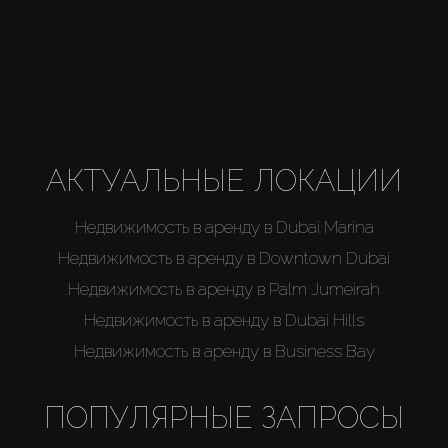
Агенты
About Us
АКТУАЛЬНЫЕ ЛОКАЦИИ
Недвижимость в аренду в Dubai Marina
Недвижимость в аренду в Downtown Dubai
Недвижимость в аренду в Palm Jumeirah
Недвижимость в аренду в Dubai Hills
Недвижимость в аренду в Business Bay
ПОПУЛЯРНЫЕ ЗАПРОСЫ