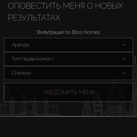
ОПОВЕСТИТЬ МЕНЯ О НОВЫХ
РЕЗУЛЬТАТАХ
Фильтрация по Bliss Homes:
Аренда
Тип Недвижимост ...
Спальни
УВЕДОМИТЬ МЕНЯ