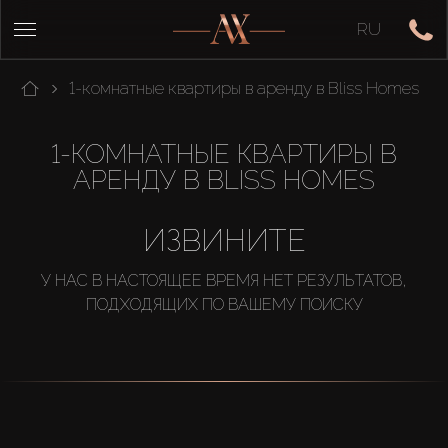
RU
1-комнатные квартиры в аренду в Bliss Homes
1-КОМНАТНЫЕ КВАРТИРЫ В
АРЕНДУ В BLISS HOMES
ИЗВИНИТЕ
У НАС В НАСТОЯЩЕЕ ВРЕМЯ НЕТ РЕЗУЛЬТАТОВ,
ПОДХОДЯЩИХ ПО ВАШЕМУ ПОИСКУ