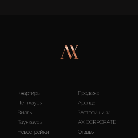
Квартиры
Продажа
Пентхаусы
Аренда
Виллы
Застройщики
Таунхаусы
AX CORPORATE
Новостройки
Отзывы