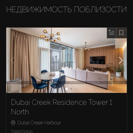
НЕДВИЖИМОСТЬ ПОБЛИЗОСТИ
Dubai Creek Residence Tower 1
North
Dubai Creek Harbour
Квартира