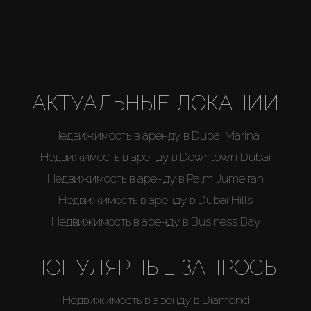
Агенты
About Us
АКТУАЛЬНЫЕ ЛОКАЦИИ
Недвижимость в аренду в Dubai Marina
Недвижимость в аренду в Downtown Dubai
Недвижимость в аренду в Palm Jumeirah
Недвижимость в аренду в Dubai Hills
Недвижимость в аренду в Business Bay
ПОПУЛЯРНЫЕ ЗАПРОСЫ
Недвижимость в аренду в Diamond