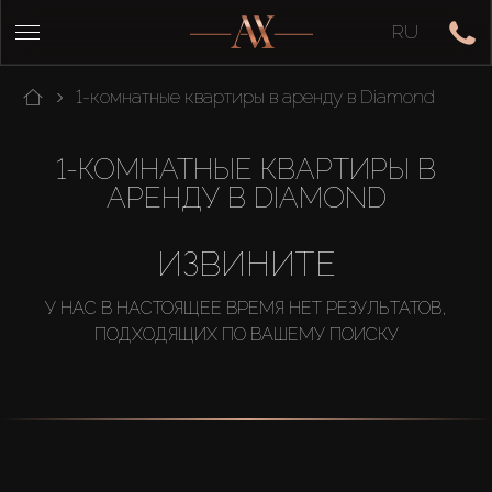
RU
1-комнатные квартиры в аренду в Diamond
1-КОМНАТНЫЕ КВАРТИРЫ В
АРЕНДУ В DIAMOND
ИЗВИНИТЕ
У НАС В НАСТОЯЩЕЕ ВРЕМЯ НЕТ РЕЗУЛЬТАТОВ,
ПОДХОДЯЩИХ ПО ВАШЕМУ ПОИСКУ