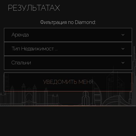
РЕЗУЛЬТАТАХ
Фильтрация по Diamond:
Аренда
Тип Недвижимост ...
Спальни
УВЕДОМИТЬ МЕНЯ