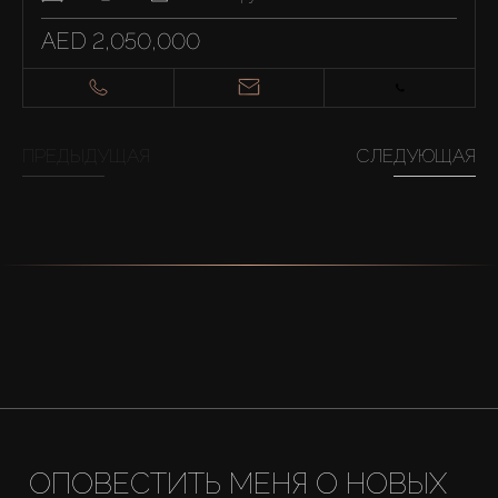
AED 2,050,000
ПРЕДЫДУЩАЯ
СЛЕДУЮЩАЯ
ОПОВЕСТИТЬ МЕНЯ О НОВЫХ