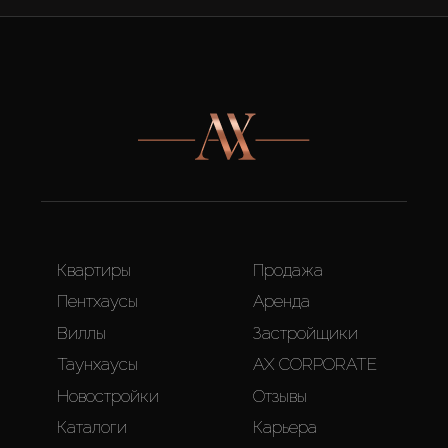
Квартиры
Продажа
Пентхаусы
Аренда
Виллы
Застройщики
Таунхаусы
AX CORPORATE
Новостройки
Отзывы
Каталоги
Карьера