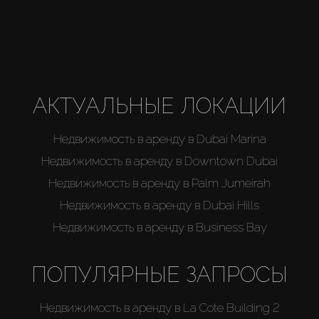
Агенты
About Us
АКТУАЛЬНЫЕ ЛОКАЦИИ
Недвижимость в аренду в Dubai Marina
Недвижимость в аренду в Downtown Dubai
Недвижимость в аренду в Palm Jumeirah
Недвижимость в аренду в Dubai Hills
Недвижимость в аренду в Business Bay
ПОПУЛЯРНЫЕ ЗАПРОСЫ
Недвижимость в аренду в La Cote Building 2