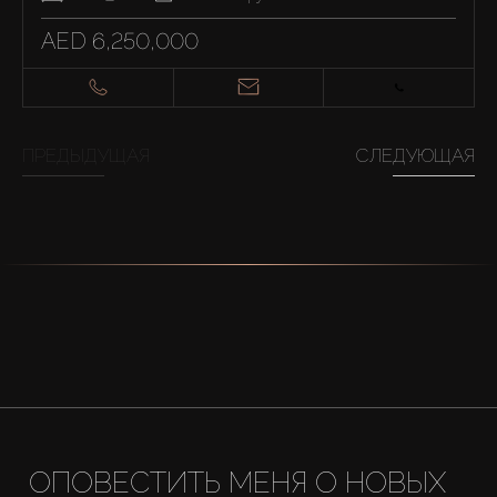
AED 6,250,000
ПРЕДЫДУЩАЯ
СЛЕДУЮЩАЯ
ОПОВЕСТИТЬ МЕНЯ О НОВЫХ