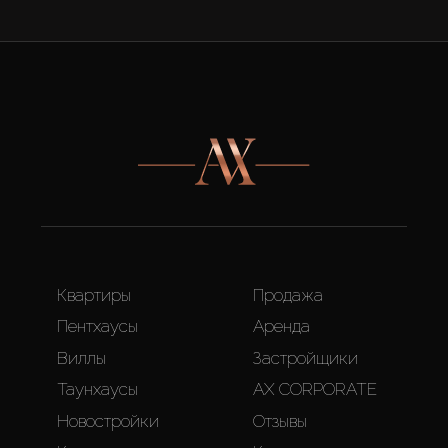
Квартиры
Продажа
Пентхаусы
Аренда
Виллы
Застройщики
Таунхаусы
AX CORPORATE
Новостройки
Отзывы