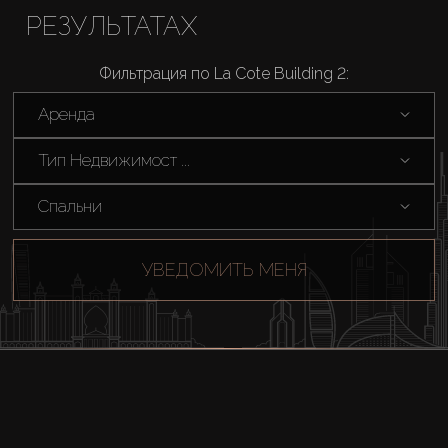
РЕЗУЛЬТАТАХ
Фильтрация по La Cote Building 2:
Аренда
Тип Недвижимост ...
Спальни
УВЕДОМИТЬ МЕНЯ