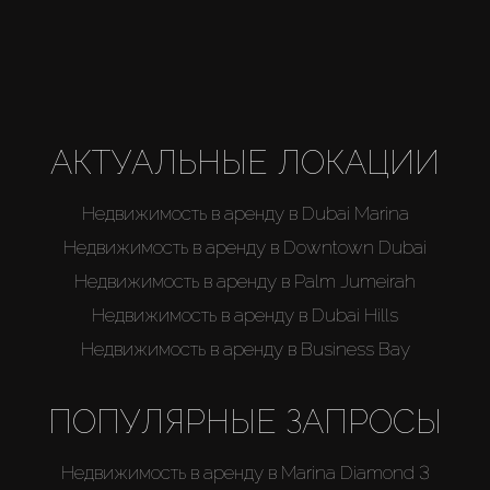
Агенты
About Us
АКТУАЛЬНЫЕ ЛОКАЦИИ
Недвижимость в аренду в Dubai Marina
Недвижимость в аренду в Downtown Dubai
Недвижимость в аренду в Palm Jumeirah
Недвижимость в аренду в Dubai Hills
Недвижимость в аренду в Business Bay
ПОПУЛЯРНЫЕ ЗАПРОСЫ
Недвижимость в аренду в Marina Diamond 3