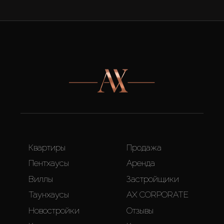
Квартиры
Продажа
Пентхаусы
Аренда
Виллы
Застройщики
Таунхаусы
AX CORPORATE
Новостройки
Отзывы