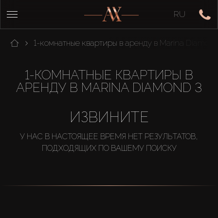
RU
1-комнатные квартиры в аренду в Marina Diamond
1-КОМНАТНЫЕ КВАРТИРЫ В
АРЕНДУ В MARINA DIAMOND 3
ИЗВИНИТЕ
У НАС В НАСТОЯЩЕЕ ВРЕМЯ НЕТ РЕЗУЛЬТАТОВ,
ПОДХОДЯЩИХ ПО ВАШЕМУ ПОИСКУ