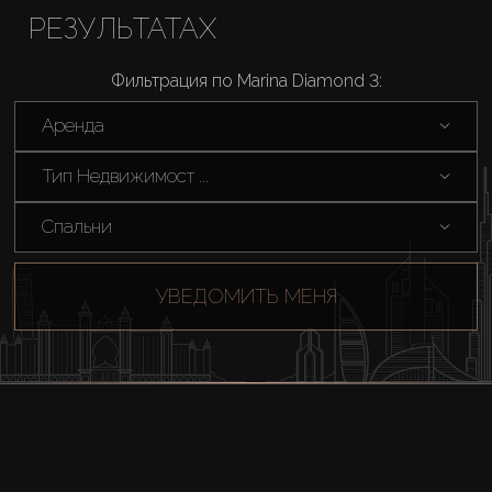
РЕЗУЛЬТАТАХ
Фильтрация по Marina Diamond 3:
Аренда
Тип Недвижимост ...
Спальни
УВЕДОМИТЬ МЕНЯ