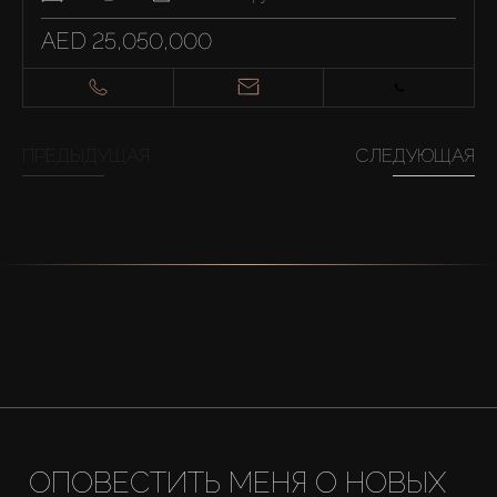
AED 25,050,000
ПРЕДЫДУЩАЯ
СЛЕДУЮЩАЯ
ОПОВЕСТИТЬ МЕНЯ О НОВЫХ